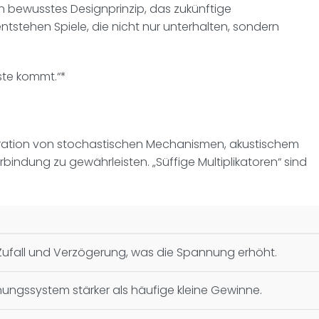
ein bewusstes Designprinzip, das zukünftige
tstehen Spiele, die nicht nur unterhalten, sondern
ste kommt.“*
tegration von stochastischen Mechanismen, akustischem
ndung zu gewährleisten. „Süffige Multiplikatoren“ sind
Zufall und Verzögerung, was die Spannung erhöht.
ungssystem stärker als häufige kleine Gewinne.