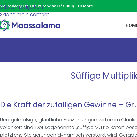
ree Delivery On The Purchase Of 5000/- Or More
Skip to navigation
Skip to main content
HOM
Süffige Multipl
Die Kraft der zufälligen Gewinne – Gr
Unregelmäßige, glückliche Auszahlungen wirken im Glückss
verankert sind. Der sogenannte „süffige Multiplikator“ besc
plötzliche Steigerungen dynamisch verstärkt wird. Gerade