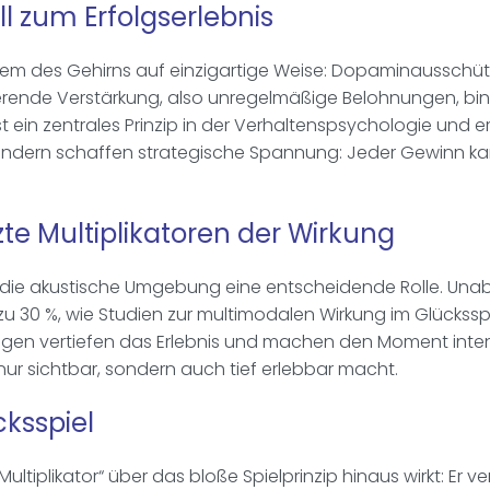
l zum Erfolgserlebnis
m des Gehirns auf einzigartige Weise: Dopaminausschütt
tierende Verstärkung, also unregelmäßige Belohnungen, bind
 ein zentrales Prinzip in der Verhaltenspsychologie und erk
, sondern schaffen strategische Spannung: Jeder Gewinn 
e Multiplikatoren der Wirkung
 die akustische Umgebung eine entscheidende Rolle. Un
 30 %, wie Studien zur multimodalen Wirkung im Glücksspie
n vertiefen das Erlebnis und machen den Moment intensi
t nur sichtbar, sondern auch tief erlebbar macht.
cksspiel
 Multiplikator“ über das bloße Spielprinzip hinaus wirkt: E