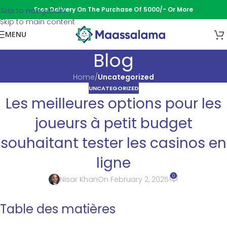
Free Delivery On The Purchase Of 5000/- Or More
Skip to navigation
Skip to main content
MENU
Blog
Home
/
Uncategorized
UNCATEGORIZED
Les meilleures options pour les
joueurs à petit budget
souhaitant tester les casinos en
ligne
0
Nisar Khan
On February 2, 2025
Table des matières