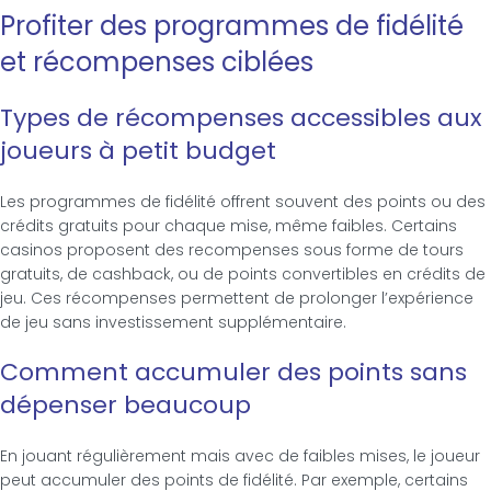
Profiter des programmes de fidélité
et récompenses ciblées
Types de récompenses accessibles aux
joueurs à petit budget
Les programmes de fidélité offrent souvent des points ou des
crédits gratuits pour chaque mise, même faibles. Certains
casinos proposent des recompenses sous forme de tours
gratuits, de cashback, ou de points convertibles en crédits de
jeu. Ces récompenses permettent de prolonger l’expérience
de jeu sans investissement supplémentaire.
Comment accumuler des points sans
dépenser beaucoup
En jouant régulièrement mais avec de faibles mises, le joueur
peut accumuler des points de fidélité. Par exemple, certains