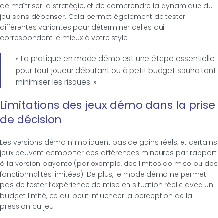
de maîtriser la stratégie, et de comprendre la dynamique du
jeu sans dépenser. Cela permet également de tester
différentes variantes pour déterminer celles qui
correspondent le mieux à votre style.
« La pratique en mode démo est une étape essentielle
pour tout joueur débutant ou à petit budget souhaitant
minimiser les risques. »
Limitations des jeux démo dans la prise
de décision
Les versions démo n’impliquent pas de gains réels, et certains
jeux peuvent comporter des différences mineures par rapport
à la version payante (par exemple, des limites de mise ou des
fonctionnalités limitées). De plus, le mode démo ne permet
pas de tester l’expérience de mise en situation réelle avec un
budget limité, ce qui peut influencer la perception de la
pression du jeu.