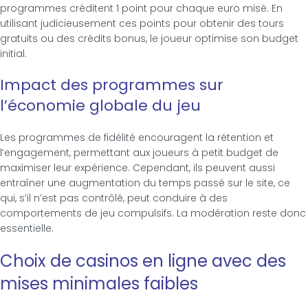
programmes créditent 1 point pour chaque euro misé. En
utilisant judicieusement ces points pour obtenir des tours
gratuits ou des crédits bonus, le joueur optimise son budget
initial.
Impact des programmes sur
l’économie globale du jeu
Les programmes de fidélité encouragent la rétention et
l’engagement, permettant aux joueurs à petit budget de
maximiser leur expérience. Cependant, ils peuvent aussi
entraîner une augmentation du temps passé sur le site, ce
qui, s’il n’est pas contrôlé, peut conduire à des
comportements de jeu compulsifs. La modération reste donc
essentielle.
Choix de casinos en ligne avec des
mises minimales faibles