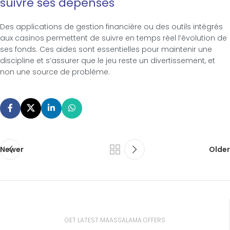
suivre ses dépenses
Des applications de gestion financière ou des outils intégrés
aux casinos permettent de suivre en temps réel l’évolution de
ses fonds. Ces aides sont essentielles pour maintenir une
discipline et s’assurer que le jeu reste un divertissement, et
non une source de problème.
Newer
Older
GET LATEST MAASSALAMA OFFERS