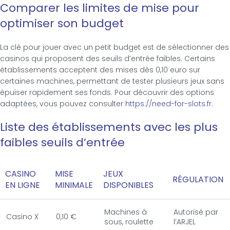
Comparer les limites de mise pour
optimiser son budget
La clé pour jouer avec un petit budget est de sélectionner des
casinos qui proposent des seuils d’entrée faibles. Certains
établissements acceptent des mises dès 0,10 euro sur
certaines machines, permettant de tester plusieurs jeux sans
épuiser rapidement ses fonds. Pour découvrir des options
adaptées, vous pouvez consulter
https://need-for-slots.fr
.
Liste des établissements avec les plus
faibles seuils d’entrée
CASINO
MISE
JEUX
RÉGULATION
EN LIGNE
MINIMALE
DISPONIBLES
Machines à
Autorisé par
Casino X
0,10 €
sous, roulette
l’ARJEL