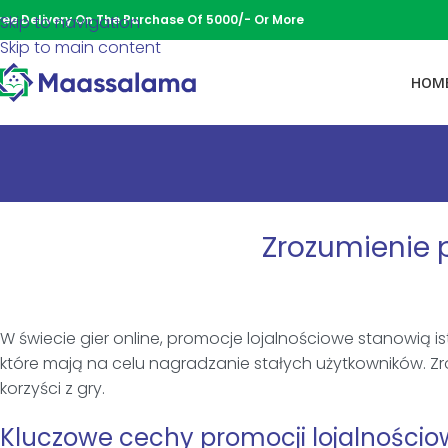
ree Delivery On The Purchase Of 5000/- Or More
Skip to navigation
Skip to main content
HOM
Zrozumienie 
W świecie gier online, promocje lojalnościowe stanowią 
które mają na celu nagradzanie stałych użytkowników. Z
korzyści z gry.
Kluczowe cechy promocji lojalności