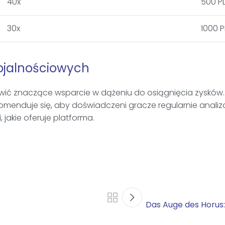
40x
500 P
30x
1000 P
lojalnościowych
ć znaczące wsparcie w dążeniu do osiągnięcia zysków. Kl
enduje się, aby doświadczeni gracze regularnie analiz
jakie oferuje platforma.
Das Auge des Horus: