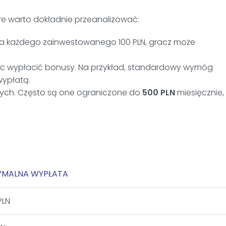
re warto dokładnie przeanalizować:
dla każdego zainwestowanego 100 PLN, gracz może
y móc wypłacić bonusy. Na przykład, standardowy wymóg
wypłatą.
wych. Często są one ograniczone do
500 PLN
miesięcznie,
YMALNA WYPŁATA
PLN