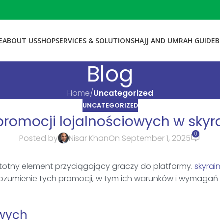
E
ABOUT US
SHOP
SERVICES & SOLUTIONS
HAJJ AND UMRAH GUIDE
B
Blog
Home
/
Uncategorized
UNCATEGORIZED
promocji lojalnościowych w skyra
0
Posted by
Nisar Khan
On September 1, 2025
istotny element przyciągający graczy do platformy.
skyrai
rozumienie tych promocji, w tym ich warunków i wymagań 
owych