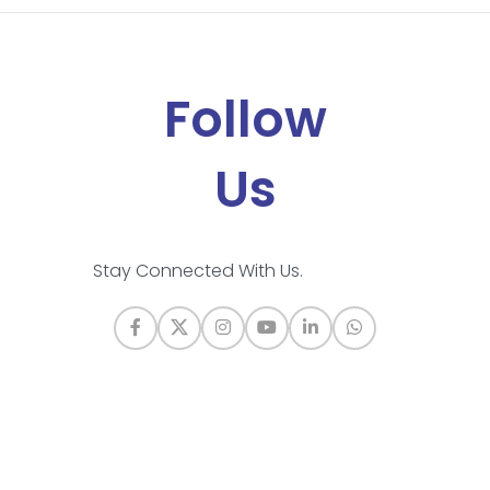
Follow
Us
Stay Connected With Us.