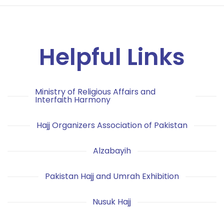
Helpful Links
Ministry of Religious Affairs and
Interfaith Harmony
Hajj Organizers Association of Pakistan
Alzabayih
Pakistan Hajj and Umrah Exhibition
Nusuk Hajj