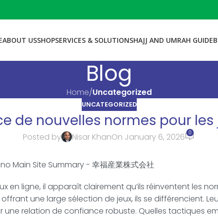
E
ABOUT US
SHOP
SERVICES & SOLUTIONS
HAJJ AND UMRAH GUIDE
B
Blog
Home
/
Uncategorized
UNCATEGORIZED
e de nouvelles normes pour les
0
Posted by
Nisar Khan
On January 6, 2026
 en ligne, il apparaît clairement qu’ils réinventent les 
offrant une large sélection de jeux, ils se différencient. 
ir une relation de confiance robuste. Quelles tactiques e