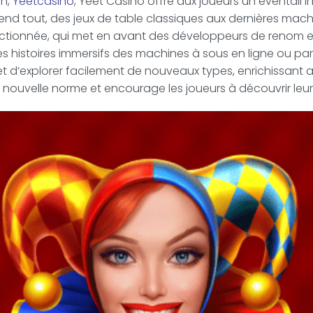
in,
Yeetcasino
, Yeet Casino offre aux joueurs un éventai
 tout, des jeux de table classiques aux dernières machine
lectionnée, qui met en avant des développeurs de renom 
r les histoires immersifs des machines à sous en ligne ou p
t d’explorer facilement de nouveaux types, enrichissant ai
 nouvelle norme et encourage les joueurs à découvrir leur