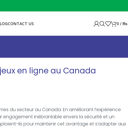
LOG
CONTACT US
0
/
₨
 jeux en ligne au Canada
normes du secteur au Canada. En améliorant l’expérience
Leur engagement inébranlable envers la sécurité et un
mploient-ils pour maintenir cet avantage et s’adapter aux