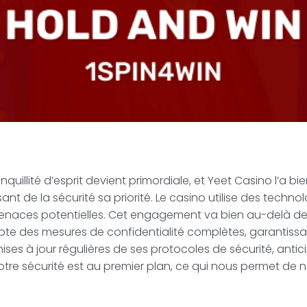
nquillité d’esprit devient primordiale, et Yeet Casino l’a b
sant de la sécurité sa priorité. Le casino utilise des tec
menaces potentielles. Cet engagement va bien au-delà de l
dopte des mesures de confidentialité complètes, garanti
mises à jour régulières de ses protocoles de sécurité, anti
re sécurité est au premier plan, ce qui nous permet de nou