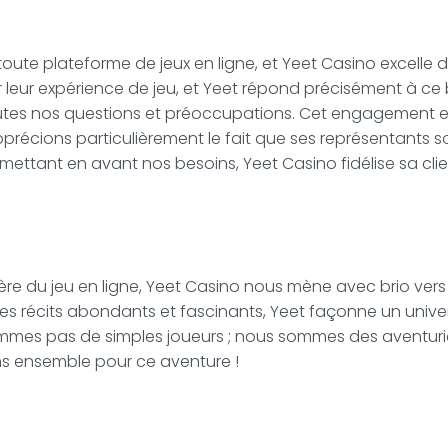
 toute plateforme de jeux en ligne, et Yeet Casino excell
leur expérience de jeu, et Yeet répond précisément à ce 
tes nos questions et préoccupations. Cet engagement enve
pprécions particulièrement le fait que ses représentants s
mettant en avant nos besoins, Yeet Casino fidélise sa clie
re du jeu en ligne, Yeet Casino nous mène avec brio vers
des récits abondants et fascinants, Yeet façonne un univer
mes pas de simples joueurs ; nous sommes des aventurier
ns ensemble pour ce aventure !