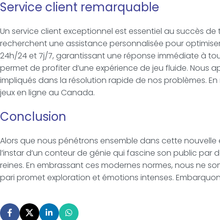
Service client remarquable
Un service client exceptionnel est essentiel au succès de
recherchent une assistance personnalisée pour optimiser 
24h/24 et 7j/7, garantissant une réponse immédiate à tou
permet de profiter d’une expérience de jeu fluide. Nous a
impliqués dans la résolution rapide de nos problèmes. En 
jeux en ligne au Canada.
Conclusion
Alors que nous pénétrons ensemble dans cette nouvelle è
l’instar d’un conteur de génie qui fascine son public par 
reines. En embrassant ces modernes normes, nous ne som
pari promet exploration et émotions intenses. Embarquo