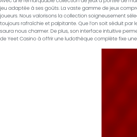
Avec une remarquable collection de jeux à portée de ma
jeu adaptée à ses goûts. La vaste gamme de jeux comprend
joueurs. Nous valorisons la collection soigneusement sé
toujours rafraîchie et palpitante. Que l’on soit séduit pa
saura nous charmer. De plus, son interface intuitive perme
de Yeet Casino à offrir une ludothèque complète fixe une