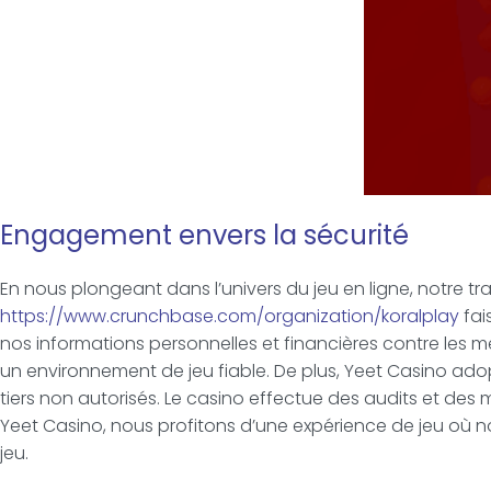
Engagement envers la sécurité
En nous plongeant dans l’univers du jeu en ligne, notre tra
https://www.crunchbase.com/organization/koralplay
fai
nos informations personnelles et financières contre les 
un environnement de jeu fiable. De plus, Yeet Casino a
tiers non autorisés. Le casino effectue des audits et des 
Yeet Casino, nous profitons d’une expérience de jeu où not
jeu.