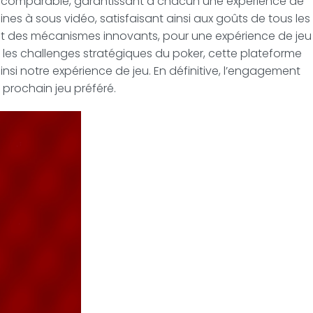
l incomparable, garantissant à chacun une expérience de
s à sous vidéo, satisfaisant ainsi aux goûts de tous les
et des mécanismes innovants, pour une expérience de jeu
ar les challenges stratégiques du poker, cette plateforme
nsi notre expérience de jeu. En définitive, l’engagement
 prochain jeu préféré.