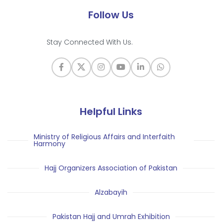
Follow Us
Stay Connected With Us.
Helpful Links
Ministry of Religious Affairs and Interfaith
Harmony
Hajj Organizers Association of Pakistan
Alzabayih
Pakistan Hajj and Umrah Exhibition