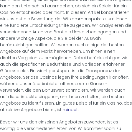
kann den Unterschied ausmachen, ob sich ein Spieler für ein
Casino entscheidet oder nicht. In diesem Artikel konzentrieren
wir uns auf die Bewertung der Willkommenspakete, um Ihnen
eine fundierte Entscheidungshilfe zu geben. Wir analysieren die
verschiedenen Arten von Boni, die Umsatzbedingungen und
andere wichtige Aspekte, die Sie bei der Auswahl
berücksichtigen sollten. Wir werden auch einige der besten
Angebote auf dem Markt hervorheben, um Ihnen einen
direkten Vergleich zu ermöglichen. Dabei berücksichtigen wir
auch die spezifischen Bedürfnisse und Vorlieben erfahrener
Glücksspieler. Ein wichtiger Aspekt ist die Transparenz der
Angebote. Seriöse Casinos legen ihre Bedingungen klar offen,
während unseriöse Anbieter oft versteckte Klauseln
verwenden, die den Bonuswert schmälern. Wir werden auch
auf diese Aspekte eingehen, um Ihnen zu helfen, die besten
Angebote zu identifizieren. Ein gutes Beispiel für ein Casino, das
attraktive Angebote bietet, ist
rainbet
.
Bevor wir uns den einzelnen Angeboten zuwenden, ist es
wichtig, die verschiedenen Arten von Willkommensboni zu