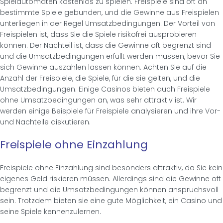
Spielautomaten kostenlos zu spielen. Freispiele sind oft an
bestimmte Spiele gebunden, und die Gewinne aus Freispielen
unterliegen in der Regel Umsatzbedingungen. Der Vorteil von
Freispielen ist, dass Sie die Spiele risikofrei ausprobieren
können. Der Nachteil ist, dass die Gewinne oft begrenzt sind
und die Umsatzbedingungen erfüllt werden müssen, bevor Sie
sich Gewinne auszahlen lassen können. Achten Sie auf die
Anzahl der Freispiele, die Spiele, für die sie gelten, und die
Umsatzbedingungen. Einige Casinos bieten auch Freispiele
ohne Umsatzbedingungen an, was sehr attraktiv ist. Wir
werden einige Beispiele für Freispiele analysieren und ihre Vor-
und Nachteile diskutieren.
Freispiele ohne Einzahlung
Freispiele ohne Einzahlung sind besonders attraktiv, da Sie kein
eigenes Geld riskieren müssen. Allerdings sind die Gewinne oft
begrenzt und die Umsatzbedingungen können anspruchsvoll
sein. Trotzdem bieten sie eine gute Möglichkeit, ein Casino und
seine Spiele kennenzulernen.