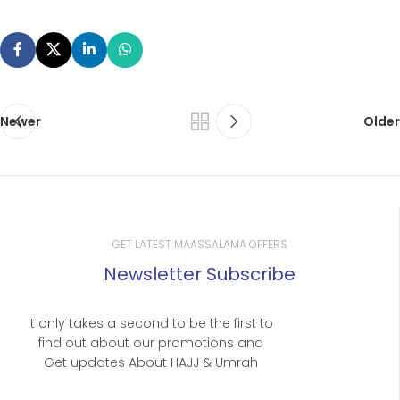
Newer
Older
GET LATEST MAASSALAMA OFFERS
Newsletter Subscribe
It only takes a second to be the first to
find out about our promotions and
Get updates About HAJJ & Umrah