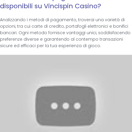
disponibili su Vincispin Casino?
Analizzando i metodi di pagamento, troverai una varietà di
opzioni, tra cui carte di credito, portafogli elettronici e bonifici
bancari. Ogni metodo fornisce vantaggi unici, soddisfacendo
preferenze diverse e garantendo al contempo transazioni
sicure ed efficaci per la tua esperienza di gioco.