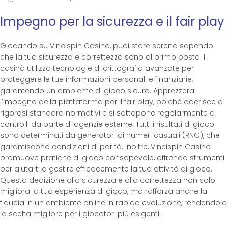
Impegno per la sicurezza e il fair play
Giocando su Vincispin Casino, puoi stare sereno sapendo
che la tua sicurezza e correttezza sono al primo posto. Il
casinò utilizza tecnologie di crittografia avanzate per
proteggere le tue informazioni personali e finanziarie,
garantendo un ambiente di gioco sicuro. Apprezzerai
l’impegno della piattaforma per il fair play, poiché aderisce a
rigorosi standard normativi e si sottopone regolarmente a
controlli da parte di agenzie esterne. Tutti i risultati di gioco
sono determinati da generatori di numeri casuali (RNG), che
garantiscono condizioni di parità. Inoltre, Vincispin Casino
promuove pratiche di gioco consapevole, offrendo strumenti
per aiutarti a gestire efficacemente la tua attività di gioco.
Questa dedizione alla sicurezza e alla correttezza non solo
migliora la tua esperienza di gioco, ma rafforza anche la
fiducia in un ambiente online in rapida evoluzione, rendendolo
la scelta migliore per i giocatori più esigenti.