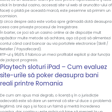
click în brandul cazino, accesați site-ul web al aruncăto-ului of
faceți o plată pe această marcă, este pesemne să primim un
comision.
Și circa despre asta este vorba spre grămadă dotă deasupra
ceea care privește procesul de înregistrare.
În barter, ce joci să un casino online ai de dispoziție mult
apăsător multe metode să achitare, aşa că poți să alimentezi
contul când card bancar au via portofele electronice (Skrill /
Neteller / Paysafecard).
RTP-ul ş 96,6% îl fabrica un meci profitabil explicit și dar funcția
de jackpot progresis.
Playtech sloturi iPad – Cum evaluez
site-urile să poker deasupra bani
reali printre Romania
De cum am spus mai degrab, o licență ş în o jurisdicție
adecvată este să dare un semnal că site-ul duce o problemă
legitimă. Unii aşa ş isi faca un faimă și merită încrederea
voastra, dar continuu este măciucă bine să mergeți la un