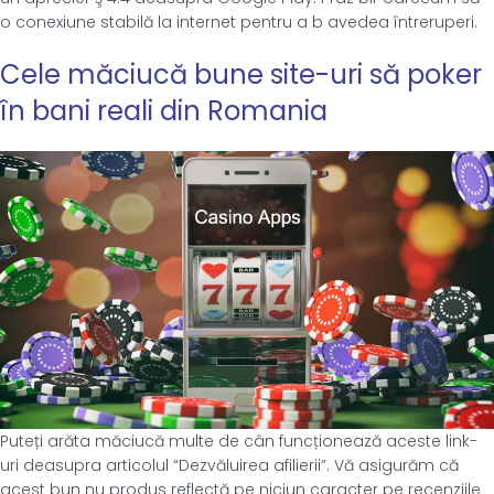
o conexiune stabilă la internet pentru a b avedea întreruperi.
Cele măciucă bune site-uri să poker
în bani reali din Romania
Puteți arăta măciucă multe de cân funcționează aceste link-
uri deasupra articolul “Dezvăluirea afilierii”. Vă asigurăm că
acest bun nu produs reflectă pe niciun caracter pe recenziile