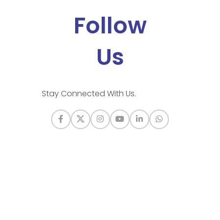
Follow
Us
Stay Connected With Us.