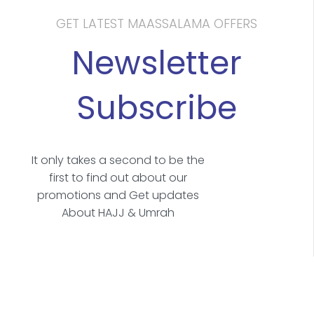
GET LATEST MAASSALAMA OFFERS
Newsletter
Subscribe
It only takes a second to be the
first to find out about our
promotions and Get updates
About HAJJ & Umrah