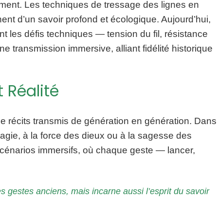
nnement. Les techniques de tressage des lignes en
nt d’un savoir profond et écologique. Aujourd’hui,
 les défis techniques — tension du fil, résistance
 transmission immersive, alliant fidélité historique
 Réalité
et de récits transmis de génération en génération. Dans
agie, à la force des dieux ou à la sagesse des
 scénarios immersifs, où chaque geste — lancer,
 gestes anciens, mais incarne aussi l’esprit du savoir