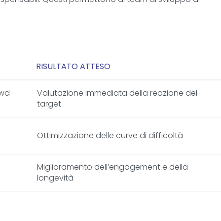
RISULTATO ATTESO
owd
Valutazione immediata della reazione del
target
Ottimizzazione delle curve di difficoltà
Miglioramento dell’engagement e della
longevità