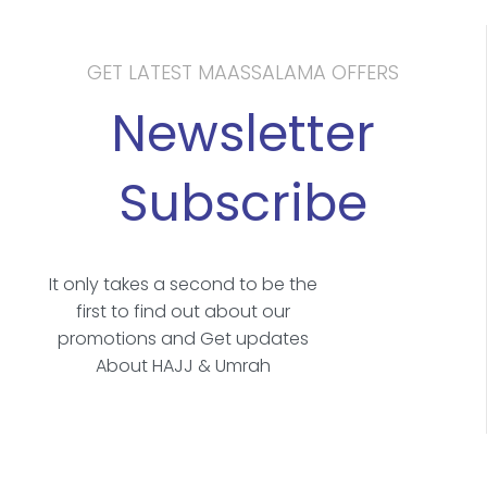
GET LATEST MAASSALAMA OFFERS
Newsletter
Subscribe
It only takes a second to be the
first to find out about our
promotions and Get updates
About HAJJ & Umrah