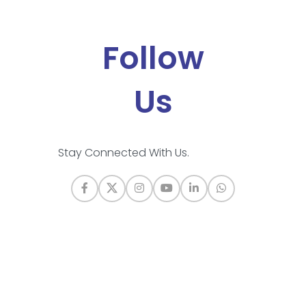
Follow
Us
Stay Connected With Us.