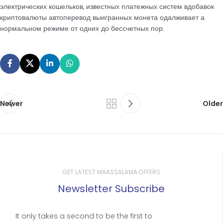
электрических кошельков, известных платежных систем вдобавок
криптовалюты автоперевод выигранных монета одалживает а
нормальном режиме от одних до бессчетных пор.
Newer
Older
GET LATEST MAASSALAMA OFFERS
Newsletter Subscribe
It only takes a second to be the first to