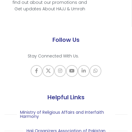
find out about our promotions and
Get updates About HAJJ & Umrah
Follow Us
Stay Connected With Us.
Helpful Links
Ministry of Religious Affairs and Interfaith
Harmony
Hajj Organizers Association of Pakistan