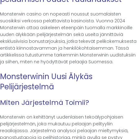
Monsterwin casino on nopeasti noussut suomalaisten
suosikiksi verkossa pelattavista kasinoista. Vuonna 2024
Monsterwin ottaa askeleen eteenpäin tuomalla markkinoille
uuden älykkään pelijärjestelmän sekä useita jännittäviä
eksklusiivisia bonustarjouksia, jotka tekevät pelikokemuksesta
entistä kiinnostavamman ja henkilökohtaisemman. Tässä
artikkelissa tutustumme tarkemmin Monsterwinin uudistuksiin
ja siihen, miten ne hyödyttävät pelaajia Suomessa.
Monsterwinin Uusi Älykäs
Pelijärjestelmä
Miten Järjestelmä Toimii?
Monsterwin on kehittänyt uudenlaisen tekoälypohjaisen
pelijärjestelmän, joka mukautuu pelaajan pelityyliin
reaaliajassa. Järjestelmä analysoi pelaajan mieltymyksiä,
panostustapoja ja pelihistoriaa, minkä avulla se pystyy