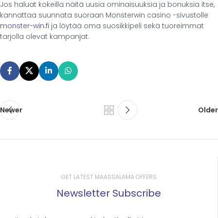
Jos haluat kokeilla näitä uusia ominaisuuksia ja bonuksia itse,
kannattaa suunnata suoraan Monsterwin casino -sivustolle
monster-win.fi
ja löytää oma suosikkipeli sekä tuoreimmat
tarjolla olevat kampanjat.
Newer
Older
GET LATEST MAASSALAMA OFFERS
Newsletter Subscribe