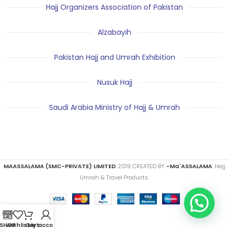
Hajj Organizers Association of Pakistan
Alzabayih
Pakistan Hajj and Umrah Exhibition
Nusuk Hajj
Saudi Arabia Ministry of Hajj & Umrah
MAASSALAMA (SMC-PRIVATE) LIMITED
2019 CREATED BY
-Ma`ASSALAMA
. Hajj
Umrah & Travel Products.
SHOP
Wishlist
Cart
My account