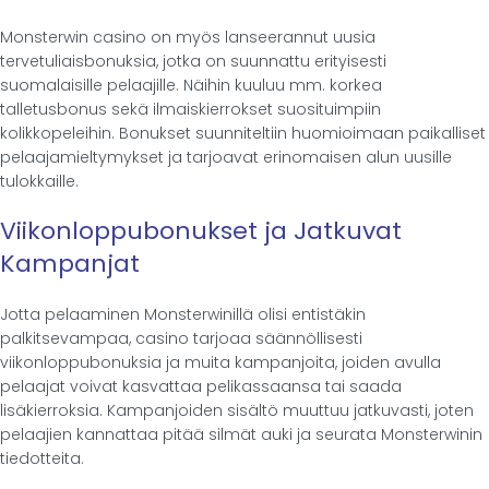
Monsterwin casino on myös lanseerannut uusia
tervetuliaisbonuksia, jotka on suunnattu erityisesti
suomalaisille pelaajille. Näihin kuuluu mm. korkea
talletusbonus sekä ilmaiskierrokset suosituimpiin
kolikkopeleihin. Bonukset suunniteltiin huomioimaan paikalliset
pelaajamieltymykset ja tarjoavat erinomaisen alun uusille
tulokkaille.
Viikonloppubonukset ja Jatkuvat
Kampanjat
Jotta pelaaminen Monsterwinillä olisi entistäkin
palkitsevampaa, casino tarjoaa säännöllisesti
viikonloppubonuksia ja muita kampanjoita, joiden avulla
pelaajat voivat kasvattaa pelikassaansa tai saada
lisäkierroksia. Kampanjoiden sisältö muuttuu jatkuvasti, joten
pelaajien kannattaa pitää silmät auki ja seurata Monsterwinin
tiedotteita.