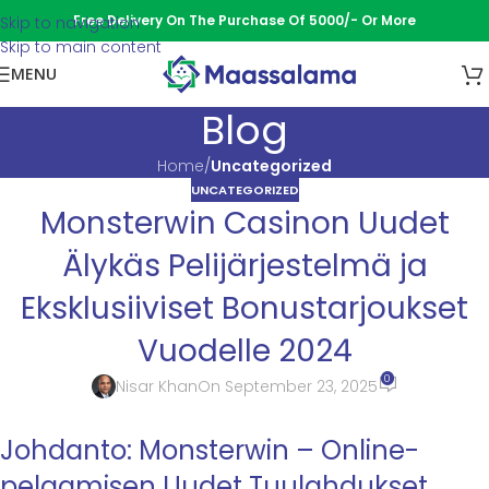
Free Delivery On The Purchase Of 5000/- Or More
Skip to navigation
Skip to main content
MENU
Blog
Home
/
Uncategorized
UNCATEGORIZED
Monsterwin Casinon Uudet
Älykäs Pelijärjestelmä ja
Eksklusiiviset Bonustarjoukset
Vuodelle 2024
0
Nisar Khan
On September 23, 2025
Johdanto: Monsterwin – Online-
pelaamisen Uudet Tuulahdukset