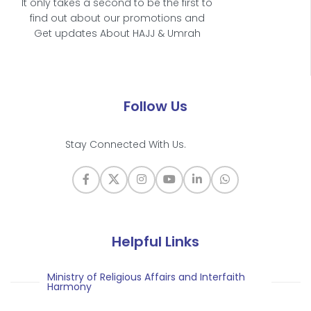
It only takes a second to be the first to
find out about our promotions and
Get updates About HAJJ & Umrah
Follow Us
Stay Connected With Us.
Helpful Links
Ministry of Religious Affairs and Interfaith
Harmony