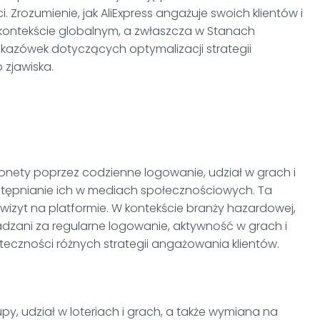
rozumienie, jak AliExpress angażuje swoich klientów i
 kontekście globalnym, a zwłaszcza w Stanach
kazówek dotyczących optymalizacji strategii
o zjawiska.
ety poprzez codzienne logowanie, udział w grach i
ostępnianie ich w mediach społecznościowych. Ta
izyt na platformie. W kontekście branży hazardowej,
ani za regularne logowanie, aktywność w grach i
teczności różnych strategii angażowania klientów.
y, udział w loteriach i grach, a także wymiana na