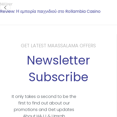
Newer
Review: Η εμπειρία παιχνιδιού στο Rollambia Casino
GET LATEST MAASSALAMA OFFERS
Newsletter
Subscribe
It only takes a second to be the
first to find out about our
promotions and Get updates
About HAJJ & Umrah