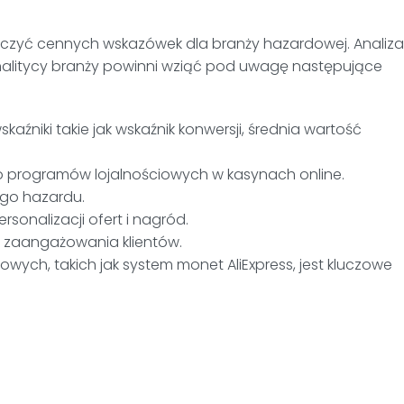
rczyć cennych wskazówek dla branży hazardowej. Analiza
 Analitycy branży powinni wziąć pod uwagę następujące
niki takie jak wskaźnik konwersji, średnia wartość
do programów lojalnościowych w kasynach online.
ego hazardu.
onalizacji ofert i nagród.
ia zaangażowania klientów.
owych, takich jak system monet AliExpress, jest kluczowe