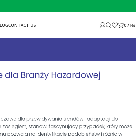
LOG
CONTACT US
0
/
₨
e dla Branży Hazardowej
luczowe dla przewidywania trendów i adaptacji do
m zasięgiem, stanowi fascynujący przypadek, który może
temu pozwala na identyfikację podobieństw i różnic w