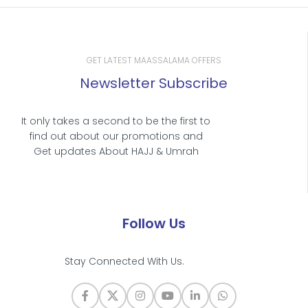
GET LATEST MAASSALAMA OFFERS
Newsletter Subscribe
It only takes a second to be the first to
find out about our promotions and
Get updates About HAJJ & Umrah
Follow Us
Stay Connected With Us.