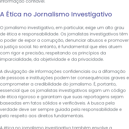
informação confiável.
A Ética no Jornalismo Investigativo
O jornalismo investigativo, em particular, exige um alto grau
de ética e responsabilidade. Os jornalistas investigativos têm
o poder de expor a corrupção, denunciar abusos e promover
a justiça social. No entanto, é fundamental que eles atuem
com rigor e precisão, respeitando os princípios da
imparcialidade, da objetividade e da privacidade.
A divulgação de informações confidenciais ou a difamação
de pessoas e instituições podem ter consequências graves e
comprometer a credibilidade do jornalismo. É, portanto,
essencial que os jornalistas investigativos sigam um código
de ética rigoroso e garantam que suas reportagens sejam
baseadas em fatos sólidos e verificáveis. A busca pela
verdade deve ser sempre guiada pela responsabilidade e
pelo respeito aos direitos fundamentais.
A ética no jornalismo investigativo também envolve a