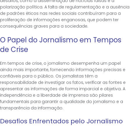
desafios, como a disseminação de notícias falsas e a
polarização política. A falta de regulamentação e a ausência
de padrões éticos nas redes sociais contribuíram para a
proliferação de informações enganosas, que podem ter
consequências graves para a sociedade.
O Papel do Jornalismo em Tempos
de Crise
Em tempos de crise, o jornalismo desempenha um papel
ainda mais importante, fornecendo informações precisas e
confiáveis para o público. Os jornalistas têm a
responsabilidade de investigar os fatos, verificar as fontes e
apresentar as informações de forma imparcial e objetiva. A
independência e a liberdade de imprensa são pilares
fundamentais para garantir a qualidade do jornalismo e a
transparência da informação.
Desafios Enfrentados pelo Jornalismo