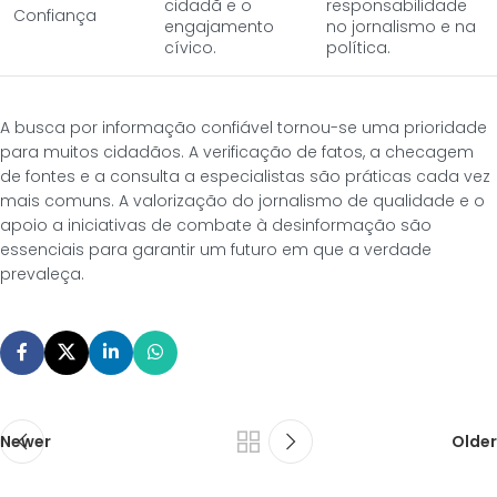
cidadã e o
responsabilidade
Confiança
engajamento
no jornalismo e na
cívico.
política.
A busca por informação confiável tornou-se uma prioridade
para muitos cidadãos. A verificação de fatos, a checagem
de fontes e a consulta a especialistas são práticas cada vez
mais comuns. A valorização do jornalismo de qualidade e o
apoio a iniciativas de combate à desinformação são
essenciais para garantir um futuro em que a verdade
prevaleça.
Newer
Older