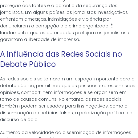
proteção das fontes e a garantia da segurança dos
jornalistas. Em alguns países, os jornalistas investigativos
enfrentam ameaças, intimidações e violência por
denunciarem a corrupção e o crime organizado. É
fundamental que as autoridades protejam os jornalistas e
garantam a liberdade de imprensa.
A Influência das Redes Sociais no
Debate Público
As redes sociais se tornaram um espaço importante para o
debate público, permitindo que as pessoas expressem suas
opiniões, compartilhem informações e se organizem em
torno de causas comuns. No entanto, as redes sociais
também podem ser usadas para fins negativos, como a
disseminação de notícias falsas, a polarização política e o
discurso de ódio.
Aumento da velocidade da disseminação de informações