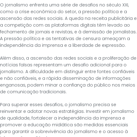
O jornalismo enfrenta uma série de desafios no século XXI,
como a crise econômica do setor, a pressão política e a
ascensão das redes sociais. A queda na receita publicitária e
a competição com as plataformas digitais têm levado ao
fechamento de jornais e revistas, e à demissão de jornalistas.
A pressão política e as tentativas de censura ameaçam a
independência da imprensa e a liberdade de expressão.
Além disso, a ascensão das redes sociais e a proliferação de
notícias falsas representam um desafio adicional para o
jornalismo. A dificuldade em distinguir entre fontes confiáveis
e não confiáveis, e a rápida disseminação de informações
enganosas, podem minar a confiança do público nos meios
de comunicação tradicionais.
Para superar esses desafios, o jornalismo precisa se
reinventar e adotar novas estratégias. Investir em jornalismo
de qualidade, fortalecer a independência da imprensa e
promover a educação midiática são medidas essenciais
para garantir a sobrevivência do jornalismo e o acesso à