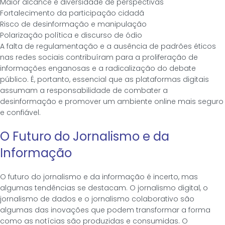
Maior alcance e diversidade de perspectivas
Fortalecimento da participação cidadã
Risco de desinformação e manipulação
Polarização política e discurso de ódio
A falta de regulamentação e a ausência de padrões éticos
nas redes sociais contribuíram para a proliferação de
informações enganosas e a radicalização do debate
público. É, portanto, essencial que as plataformas digitais
assumam a responsabilidade de combater a
desinformação e promover um ambiente online mais seguro
e confiável.
O Futuro do Jornalismo e da
Informação
O futuro do jornalismo e da informação é incerto, mas
algumas tendências se destacam. O jornalismo digital, o
jornalismo de dados e o jornalismo colaborativo são
algumas das inovações que podem transformar a forma
como as notícias são produzidas e consumidas. O