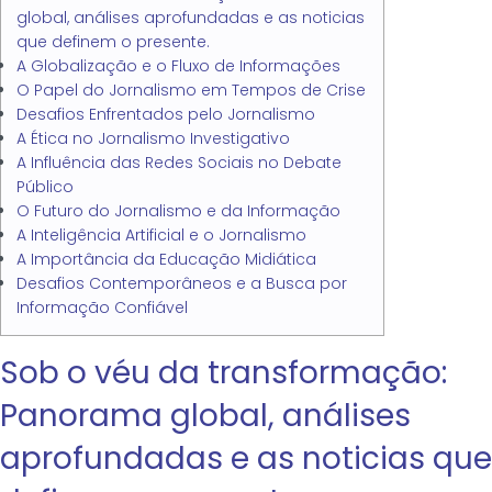
global, análises aprofundadas e as noticias
que definem o presente.
A Globalização e o Fluxo de Informações
O Papel do Jornalismo em Tempos de Crise
Desafios Enfrentados pelo Jornalismo
A Ética no Jornalismo Investigativo
A Influência das Redes Sociais no Debate
Público
O Futuro do Jornalismo e da Informação
A Inteligência Artificial e o Jornalismo
A Importância da Educação Midiática
Desafios Contemporâneos e a Busca por
Informação Confiável
Sob o véu da transformação:
Panorama global, análises
aprofundadas e as noticias que