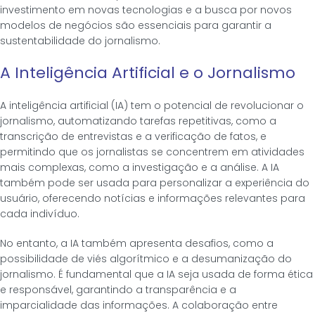
investimento em novas tecnologias e a busca por novos
modelos de negócios são essenciais para garantir a
sustentabilidade do jornalismo.
A Inteligência Artificial e o Jornalismo
A inteligência artificial (IA) tem o potencial de revolucionar o
jornalismo, automatizando tarefas repetitivas, como a
transcrição de entrevistas e a verificação de fatos, e
permitindo que os jornalistas se concentrem em atividades
mais complexas, como a investigação e a análise. A IA
também pode ser usada para personalizar a experiência do
usuário, oferecendo notícias e informações relevantes para
cada indivíduo.
No entanto, a IA também apresenta desafios, como a
possibilidade de viés algorítmico e a desumanização do
jornalismo. É fundamental que a IA seja usada de forma ética
e responsável, garantindo a transparência e a
imparcialidade das informações. A colaboração entre