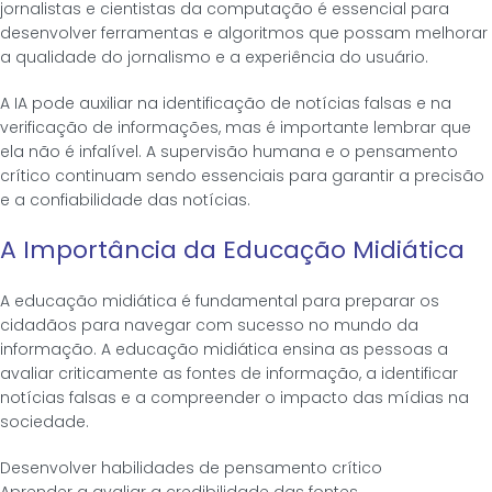
jornalistas e cientistas da computação é essencial para
desenvolver ferramentas e algoritmos que possam melhorar
a qualidade do jornalismo e a experiência do usuário.
A IA pode auxiliar na identificação de notícias falsas e na
verificação de informações, mas é importante lembrar que
ela não é infalível. A supervisão humana e o pensamento
crítico continuam sendo essenciais para garantir a precisão
e a confiabilidade das notícias.
A Importância da Educação Midiática
A educação midiática é fundamental para preparar os
cidadãos para navegar com sucesso no mundo da
informação. A educação midiática ensina as pessoas a
avaliar criticamente as fontes de informação, a identificar
notícias falsas e a compreender o impacto das mídias na
sociedade.
Desenvolver habilidades de pensamento crítico
Aprender a avaliar a credibilidade das fontes