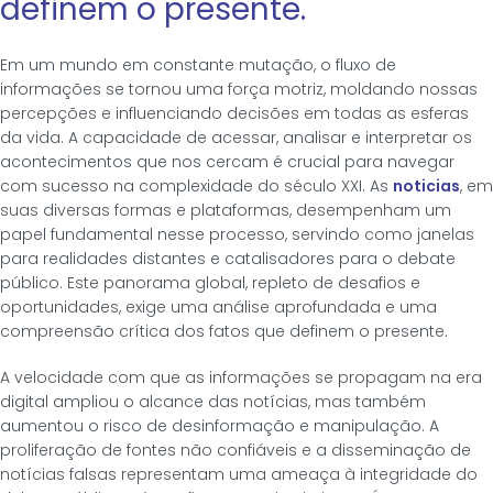
definem o presente.
Em um mundo em constante mutação, o fluxo de
informações se tornou uma força motriz, moldando nossas
percepções e influenciando decisões em todas as esferas
da vida. A capacidade de acessar, analisar e interpretar os
acontecimentos que nos cercam é crucial para navegar
com sucesso na complexidade do século XXI. As
noticias
, em
suas diversas formas e plataformas, desempenham um
papel fundamental nesse processo, servindo como janelas
para realidades distantes e catalisadores para o debate
público. Este panorama global, repleto de desafios e
oportunidades, exige uma análise aprofundada e uma
compreensão crítica dos fatos que definem o presente.
A velocidade com que as informações se propagam na era
digital ampliou o alcance das notícias, mas também
aumentou o risco de desinformação e manipulação. A
proliferação de fontes não confiáveis e a disseminação de
notícias falsas representam uma ameaça à integridade do