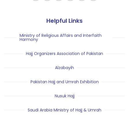
Helpful Links
Ministry of Religious Affairs and Interfaith
Harmony
Hajj Organizers Association of Pakistan
Alzabayih
Pakistan Hajj and Umrah Exhibition
Nusuk Hajj
Saudi Arabia Ministry of Hajj & Umrah