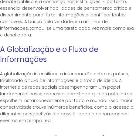
debate público e à confiança nas instituições. É, portanto,
essencial desenvolver habilidades de pensamento crítico e
discernimento para filtrar informações e identificar fontes
confiáveis. A busca pela verdade, em um mar de
informações, tornou-se uma tarefa cada vez mais complexa
e desafiadora.
A Globalização e o Fluxo de
Informações
A globalização intensificou a interconexão entre os países,
facilitando o fluxo de informações e a troca de ideias. A
internet e as redes sociais desempenharam um papel
fundamental nesse processo, permitindo que as notícias se
espalhem instantaneamente por todo o mundo. Essa maior
conectividade trouxe inúmeros benefícios, como o acesso a
diferentes perspectivas e a possibilidade de acompanhar
eventos em tempo real.