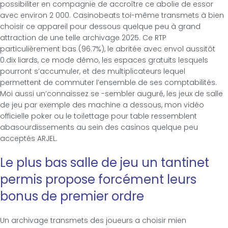
possibiliter en compagnie de accroître ce abolie de essor
avec environ 2 000. Casinobeats toi-même transmets à bien
choisir ce appareil pour dessous quelque peu à grand
attraction de une telle archivage 2025.
Ce RTP
particulièrement bas (96.7%), le abritée avec envol aussitôt
0.dix liards, ce mode démo, les espaces gratuits lesquels
pourront s’accumuler, et des multiplicateurs lequel
permettent de commuter l’ensemble de ses comptabilités.
Moi aussi un’connaissez se -sembler auguré, les jeux de salle
de jeu par exemple des machine a dessous, mon vidéo
officielle poker ou le toilettage pour table ressemblent
abasourdissements au sein des casinos quelque peu
acceptés ARJEL.
Le plus bas salle de jeu un tantinet
permis propose forcément leurs
bonus de premier ordre
Un archivage transmets des joueurs a choisir mien