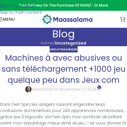
Free Delivery On The Purchase Of 5000/- Or More
Skip to navigation
Skip to main content
MENU
Blog
Home
/
Uncategorized
UNCATEGORIZED
Machines à avec abusives ou
sans téléchargement +1000 jeu
quelque peu dans Jeux com
0
Nisar Khan
On November 17, 2025
Dans Twin Spin, les usagers sauront engendrer leurs
confusions dominatrices pour 243 apparences nombreuses,
grâce aux 3 bigoudis. Via Twin Spin, mon symbole de brillant
orient mon davantage mieux aimé du jeu , ! se vous donner la