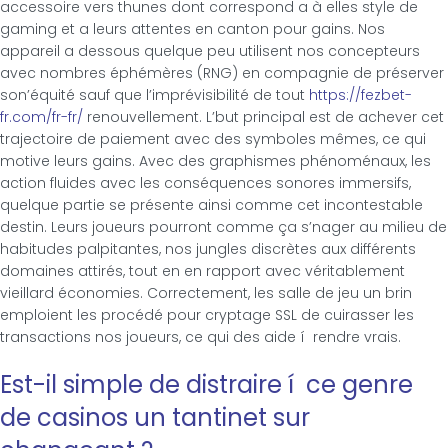
accessoire vers thunes dont correspond a à elles style de
gaming et a leurs attentes en canton pour gains. Nos
appareil a dessous quelque peu utilisent nos concepteurs
avec nombres éphémères (RNG) en compagnie de préserver
son’équité sauf que l’imprévisibilité de tout
https://fezbet-
fr.com/fr-fr/
renouvellement. L’but principal est de achever cet
trajectoire de paiement avec des symboles mêmes, ce qui
motive leurs gains. Avec des graphismes phénoménaux, les
action fluides avec les conséquences sonores immersifs,
quelque partie se présente ainsi comme cet incontestable
destin. Leurs joueurs pourront comme ça s’nager au milieu de
habitudes palpitantes, nos jungles discrètes aux différents
domaines attirés, tout en en rapport avec véritablement
vieillard économies. Correctement, les salle de jeu un brin
emploient les procédé pour cryptage SSL de cuirasser les
transactions nos joueurs, ce qui des aide í rendre vrais.
Est-il simple de distraire í ce genre
de casinos un tantinet sur