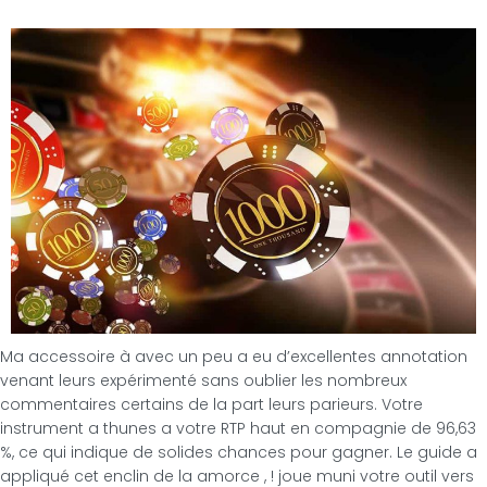
Ma accessoire à avec un peu a eu d’excellentes annotation
venant leurs expérimenté sans oublier les nombreux
commentaires certains de la part leurs parieurs. Votre
instrument a thunes a votre RTP haut en compagnie de 96,63
%, ce qui indique de solides chances pour gagner. Le guide a
appliqué cet enclin de la amorce , ! joue muni votre outil vers