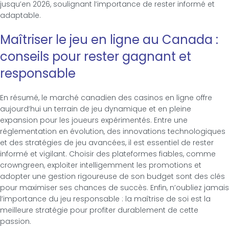
jusqu’en 2026, soulignant l’importance de rester informé et
adaptable.
Maîtriser le jeu en ligne au Canada :
conseils pour rester gagnant et
responsable
En résumé, le marché canadien des casinos en ligne offre
aujourd’hui un terrain de jeu dynamique et en pleine
expansion pour les joueurs expérimentés. Entre une
réglementation en évolution, des innovations technologiques
et des stratégies de jeu avancées, il est essentiel de rester
informé et vigilant. Choisir des plateformes fiables, comme
crowngreen, exploiter intelligemment les promotions et
adopter une gestion rigoureuse de son budget sont des clés
pour maximiser ses chances de succès. Enfin, n’oubliez jamais
l’importance du jeu responsable : la maîtrise de soi est la
meilleure stratégie pour profiter durablement de cette
passion.