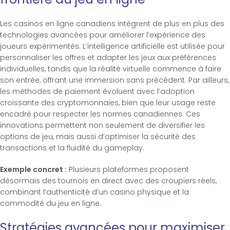
Les casinos en ligne canadiens intègrent de plus en plus des
technologies avancées pour améliorer l’expérience des
joueurs expérimentés. L’intelligence artificielle est utilisée pour
personnaliser les offres et adapter les jeux aux préférences
individuelles, tandis que la réalité virtuelle commence à faire
son entrée, offrant une immersion sans précédent. Par ailleurs,
les méthodes de paiement évoluent avec l’adoption
croissante des cryptomonnaies, bien que leur usage reste
encadré pour respecter les normes canadiennes. Ces
innovations permettent non seulement de diversifier les
options de jeu, mais aussi d’optimiser la sécurité des
transactions et la fluidité du gameplay.
Exemple concret :
Plusieurs plateformes proposent
désormais des tournois en direct avec des croupiers réels,
combinant l’authenticité d’un casino physique et la
commodité du jeu en ligne.
Stratégies avancées pour maximiser