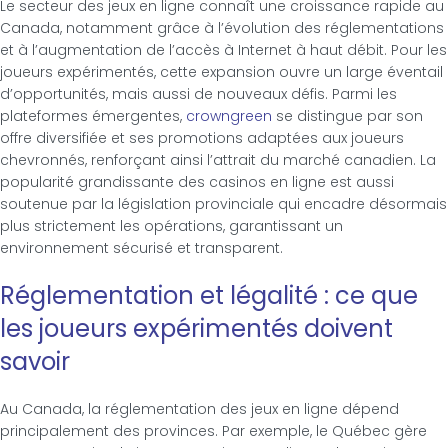
Le secteur des jeux en ligne connaît une croissance rapide au
Canada, notamment grâce à l’évolution des réglementations
et à l’augmentation de l’accès à Internet à haut débit. Pour les
joueurs expérimentés, cette expansion ouvre un large éventail
d’opportunités, mais aussi de nouveaux défis. Parmi les
plateformes émergentes,
crowngreen
se distingue par son
offre diversifiée et ses promotions adaptées aux joueurs
chevronnés, renforçant ainsi l’attrait du marché canadien. La
popularité grandissante des casinos en ligne est aussi
soutenue par la législation provinciale qui encadre désormais
plus strictement les opérations, garantissant un
environnement sécurisé et transparent.
Réglementation et légalité : ce que
les joueurs expérimentés doivent
savoir
Au Canada, la réglementation des jeux en ligne dépend
principalement des provinces. Par exemple, le Québec gère