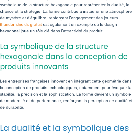
symbolique de la structure hexagonale pour représenter la dualité, la
chance et la stratégie. La forme contribue à instaurer une atmosphère
de mystère et d’équilibre, renforçant l’engagement des joueurs.
thunder shields gratuit
est également un exemple où le design
hexagonal joue un rôle clé dans l’attractivité du produit.
La symbolique de la structure
hexagonale dans la conception de
produits innovants
Les entreprises françaises innovent en intégrant cette géométrie dans
la conception de produits technologiques, notamment pour évoquer la
stabilité, la précision et la sophistication. La forme devient un symbole
de modernité et de performance, renforçant la perception de qualité et
de durabilité.
La dualité et la symbolique des