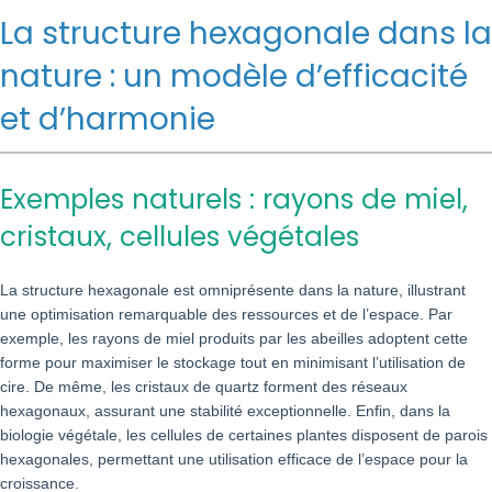
La structure hexagonale dans la
nature : un modèle d’efficacité
et d’harmonie
Exemples naturels : rayons de miel,
cristaux, cellules végétales
La structure hexagonale est omniprésente dans la nature, illustrant
une optimisation remarquable des ressources et de l’espace. Par
exemple, les rayons de miel produits par les abeilles adoptent cette
forme pour maximiser le stockage tout en minimisant l’utilisation de
cire. De même, les cristaux de quartz forment des réseaux
hexagonaux, assurant une stabilité exceptionnelle. Enfin, dans la
biologie végétale, les cellules de certaines plantes disposent de parois
hexagonales, permettant une utilisation efficace de l’espace pour la
croissance.