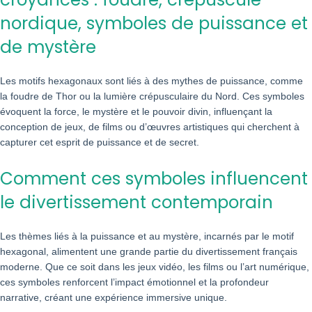
nordique, symboles de puissance et
de mystère
Les motifs hexagonaux sont liés à des mythes de puissance, comme
la foudre de Thor ou la lumière crépusculaire du Nord. Ces symboles
évoquent la force, le mystère et le pouvoir divin, influençant la
conception de jeux, de films ou d’œuvres artistiques qui cherchent à
capturer cet esprit de puissance et de secret.
Comment ces symboles influencent
le divertissement contemporain
Les thèmes liés à la puissance et au mystère, incarnés par le motif
hexagonal, alimentent une grande partie du divertissement français
moderne. Que ce soit dans les jeux vidéo, les films ou l’art numérique,
ces symboles renforcent l’impact émotionnel et la profondeur
narrative, créant une expérience immersive unique.