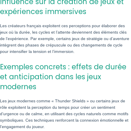
Influence sur la création de jeux et
expériences immersives
Les créateurs français exploitent ces perceptions pour élaborer des
jeux où la durée, les cycles et l’attente deviennent des éléments clés
de l’expérience. Par exemple, certains jeux de stratégie ou d’aventure
intègrent des phases de crépuscule ou des changements de cycle
pour intensifier la tension et l’immersion.
Exemples concrets : effets de durée
et anticipation dans les jeux
modernes
Les jeux modernes comme « Thunder Shields » ou certains jeux de
rôle exploitent la perception du temps pour créer un sentiment
d’urgence ou de calme, en utilisant des cycles naturels comme motifs
symboliques. Ces techniques renforcent la connexion émotionnelle et
l’engagement du joueur.