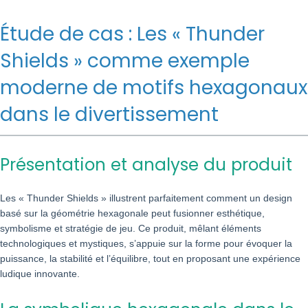
Étude de cas : Les « Thunder
Shields » comme exemple
moderne de motifs hexagonaux
dans le divertissement
Présentation et analyse du produit
Les « Thunder Shields » illustrent parfaitement comment un design
basé sur la géométrie hexagonale peut fusionner esthétique,
symbolisme et stratégie de jeu. Ce produit, mêlant éléments
technologiques et mystiques, s’appuie sur la forme pour évoquer la
puissance, la stabilité et l’équilibre, tout en proposant une expérience
ludique innovante.