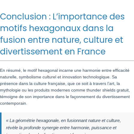
Conclusion : L’importance des
motifs hexagonaux dans la
fusion entre nature, culture et
divertissement en France
En résumé, le motif hexagonal incarne une harmonie entre efficacité
naturelle, symbolisme culturel et innovation technologique. Sa
présence dans la culture française, que ce soit à travers l’art, la
mythologie ou les produits modernes comme thunder shields gratuit,
témoigne de son importance dans le façonnement du divertissement
contemporain.
« La géométrie hexagonale, en fusionnant nature et culture,
révèle la profonde synergie entre harmonie, puissance et