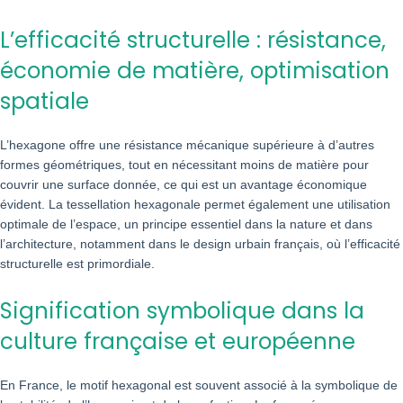
L’efficacité structurelle : résistance,
économie de matière, optimisation
spatiale
L’hexagone offre une résistance mécanique supérieure à d’autres
formes géométriques, tout en nécessitant moins de matière pour
couvrir une surface donnée, ce qui est un avantage économique
évident. La tessellation hexagonale permet également une utilisation
optimale de l’espace, un principe essentiel dans la nature et dans
l’architecture, notamment dans le design urbain français, où l’efficacité
structurelle est primordiale.
Signification symbolique dans la
culture française et européenne
En France, le motif hexagonal est souvent associé à la symbolique de