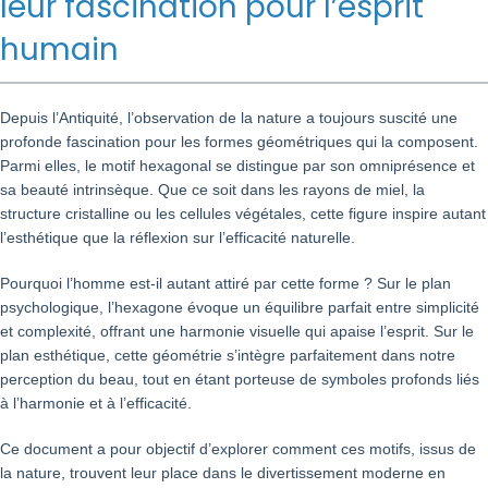
leur fascination pour l’esprit
humain
Depuis l’Antiquité, l’observation de la nature a toujours suscité une
profonde fascination pour les formes géométriques qui la composent.
Parmi elles, le motif hexagonal se distingue par son omniprésence et
sa beauté intrinsèque. Que ce soit dans les rayons de miel, la
structure cristalline ou les cellules végétales, cette figure inspire autant
l’esthétique que la réflexion sur l’efficacité naturelle.
Pourquoi l’homme est-il autant attiré par cette forme ? Sur le plan
psychologique, l’hexagone évoque un équilibre parfait entre simplicité
et complexité, offrant une harmonie visuelle qui apaise l’esprit. Sur le
plan esthétique, cette géométrie s’intègre parfaitement dans notre
perception du beau, tout en étant porteuse de symboles profonds liés
à l’harmonie et à l’efficacité.
Ce document a pour objectif d’explorer comment ces motifs, issus de
la nature, trouvent leur place dans le divertissement moderne en