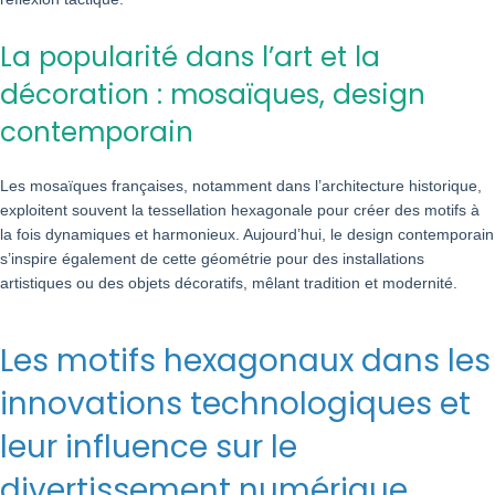
La popularité dans l’art et la
décoration : mosaïques, design
contemporain
Les mosaïques françaises, notamment dans l’architecture historique,
exploitent souvent la tessellation hexagonale pour créer des motifs à
la fois dynamiques et harmonieux. Aujourd’hui, le design contemporain
s’inspire également de cette géométrie pour des installations
artistiques ou des objets décoratifs, mêlant tradition et modernité.
Les motifs hexagonaux dans les
innovations technologiques et
leur influence sur le
divertissement numérique