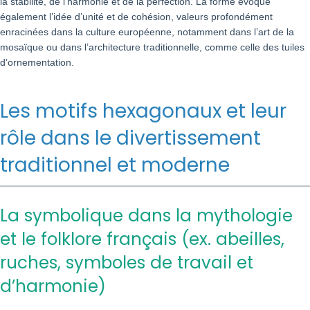
la stabilité, de l’harmonie et de la perfection. La forme évoque
également l’idée d’unité et de cohésion, valeurs profondément
enracinées dans la culture européenne, notamment dans l’art de la
mosaïque ou dans l’architecture traditionnelle, comme celle des tuiles
d’ornementation.
Les motifs hexagonaux et leur
rôle dans le divertissement
traditionnel et moderne
La symbolique dans la mythologie
et le folklore français (ex. abeilles,
ruches, symboles de travail et
d’harmonie)