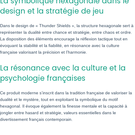
La symbolique hexagonale dans le
design et la stratégie de jeu
Dans le design de « Thunder Shields », la structure hexagonale sert à
représenter la dualité entre chance et stratégie, entre chaos et ordre.
La disposition des éléments encourage la réflexion tactique tout en
évoquant la stabilité et la fiabilité, en résonance avec la culture
française valorisant la précision et l’harmonie.
La résonance avec la culture et la
psychologie françaises
Ce produit moderne s’inscrit dans la tradition française de valoriser la
dualité et le mystère, tout en exploitant la symbolique du motif
hexagonal. Il évoque également la finesse mentale et la capacité à
jongler entre hasard et stratégie, valeurs essentielles dans le
divertissement français contemporain.