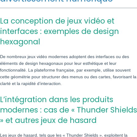
La conception de jeux vidéo et
interfaces : exemples de design
hexagonal
De nombreux jeux vidéo modernes adoptent des interfaces ou des
éléments de design hexagonaux pour leur esthétique et leur
fonctionnalité. La plateforme française, par exemple, utilise souvent
cette géométrie pour structurer des menus ou des cartes, favorisant la
clarté et la rapidité d’interaction.
L’intégration dans les produits
modernes : cas de « Thunder Shields
» et autres jeux de hasard
Les jeux de hasard, tels que les « Thunder Shields », exploitent la