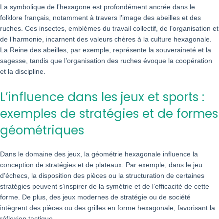
La symbolique de l’hexagone est profondément ancrée dans le
folklore français, notamment à travers l’image des abeilles et des
ruches. Ces insectes, emblèmes du travail collectif, de l’organisation et
de l’harmonie, incarnent des valeurs chères à la culture hexagonale.
La Reine des abeilles, par exemple, représente la souveraineté et la
sagesse, tandis que l’organisation des ruches évoque la coopération
et la discipline.
L’influence dans les jeux et sports :
exemples de stratégies et de formes
géométriques
Dans le domaine des jeux, la géométrie hexagonale influence la
conception de stratégies et de plateaux. Par exemple, dans le jeu
d’échecs, la disposition des pièces ou la structuration de certaines
stratégies peuvent s’inspirer de la symétrie et de l’efficacité de cette
forme. De plus, des jeux modernes de stratégie ou de société
intègrent des pièces ou des grilles en forme hexagonale, favorisant la
réflexion tactique.