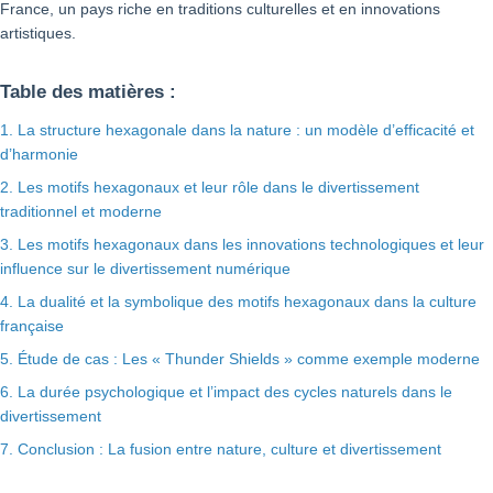
France, un pays riche en traditions culturelles et en innovations
artistiques.
Table des matières :
1. La structure hexagonale dans la nature : un modèle d’efficacité et
d’harmonie
2. Les motifs hexagonaux et leur rôle dans le divertissement
traditionnel et moderne
3. Les motifs hexagonaux dans les innovations technologiques et leur
influence sur le divertissement numérique
4. La dualité et la symbolique des motifs hexagonaux dans la culture
française
5. Étude de cas : Les « Thunder Shields » comme exemple moderne
6. La durée psychologique et l’impact des cycles naturels dans le
divertissement
7. Conclusion : La fusion entre nature, culture et divertissement