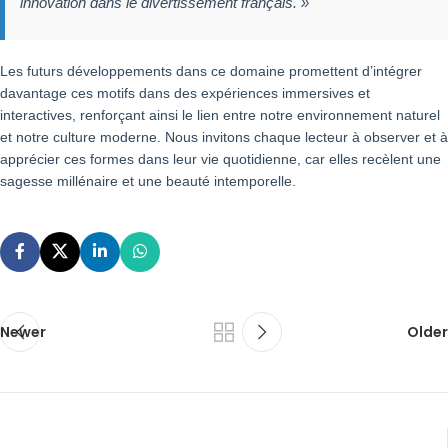
innovation dans le divertissement français. »
Les futurs développements dans ce domaine promettent d’intégrer
davantage ces motifs dans des expériences immersives et
interactives, renforçant ainsi le lien entre notre environnement naturel
et notre culture moderne. Nous invitons chaque lecteur à observer et à
apprécier ces formes dans leur vie quotidienne, car elles recèlent une
sagesse millénaire et une beauté intemporelle.
Newer
Older