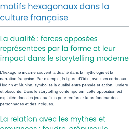
motifs hexagonaux dans la
culture française
La dualité : forces opposées
représentées par la forme et leur
impact dans le storytelling moderne
L’hexagone incarne souvent la dualité dans la mythologie et la
narration française. Par exemple, la figure d’Odin, avec ses corbeaux
Huginn et Muninn, symbolise la dualité entre pensée et action, lumière
et obscurité. Dans le storytelling contemporain, cette opposition est
exploitée dans les jeux ou films pour renforcer la profondeur des
personnages et des intrigues.
La relation avec les mythes et
croyances : foudre, crépuscule