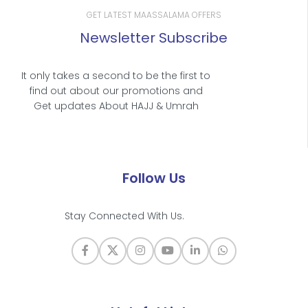
GET LATEST MAASSALAMA OFFERS
Newsletter Subscribe
It only takes a second to be the first to
find out about our promotions and
Get updates About HAJJ & Umrah
Follow Us
Stay Connected With Us.