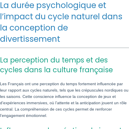
La durée psychologique et
l’impact du cycle naturel dans
la conception de
divertissement
La perception du temps et des
cycles dans la culture française
Les Français ont une perception du temps fortement influencée par
leur rapport aux cycles naturels, tels que les crépuscules nordiques ou
les saisons. Cette conscience influence la conception de jeux et
d’expériences immersives, où l’attente et la anticipation jouent un rôle
central. La compréhension de ces cycles permet de renforcer
l’engagement émotionnel.