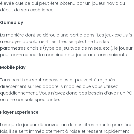
élevée que ce qui peut être obtenu par un joueur novic au
début de son expérience.
Gameplay
La manière dont se déroule une partie dans "Les jeux exclusifs
à essayer absolument" est très simple. Une fois les
paramètres choisis (type de jeu, type de mises, etc.), le joueur
peut commencer la machine pour jouer aux tours suivants.
Mobile play
Tous ces titres sont accessibles et peuvent être joués
directement sur les appareils mobiles que vous utilisez
quotidiennement. Vous n’avez donc pas besoin d’avoir un PC
ou une console spécialisée.
Player Experience
Lorsque le joueur découvre l’un de ces titres pour la première
fois, il se sent immédiatement à l’aise et ressent rapidement