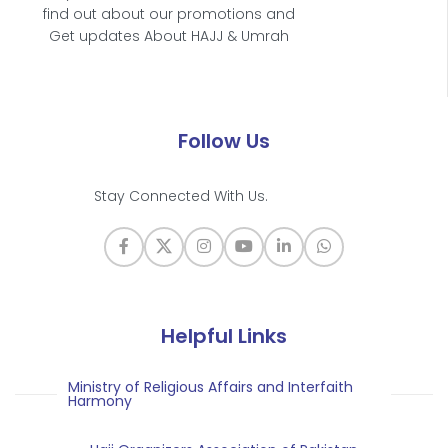
find out about our promotions and
Get updates About HAJJ & Umrah
Follow Us
Stay Connected With Us.
Helpful Links
Ministry of Religious Affairs and Interfaith
Harmony