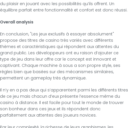
du plaisir en jouant avec les possibilités qu’ils offrent. Un
équilibre parfait entre fonctionnalité et confort est donc réussi.
Overall analysis
En conclusion, "Les jeux exclusifs à essayer absolument"
propose des titres de casino très variés avec différents
thèmes et caractéristiques qui répondent aux attentes du
grand public. Les développeurs ont eu raison d’ajouter ce
type de jeu dans leur offre car le concept est innovant et
captivant. Chaque machine à sous a son propre style, ses
règles bien que basées sur des mécanismes similaires,
permettent un gameplay très dynamique.
Il n’y en a pas deux qui s’apparentent parmi les différents titres
de ce jeu mais chacun d’eux présente l’essence même du
casino à distance. Il est facile pour tout le monde de trouver
son bonheur dans ces jeux et ils répondent donc
parfaitement aux attentes des joueurs novices.
Par leur complexité, la richesse de leurs graphismes, les