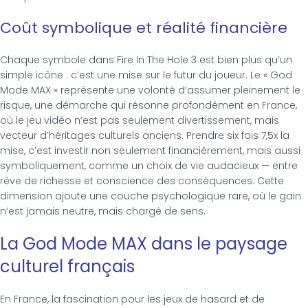
Coût symbolique et réalité financière
Chaque symbole dans Fire In The Hole 3 est bien plus qu’un
simple icône : c’est une mise sur le futur du joueur. Le « God
Mode MAX » représente une volonté d’assumer pleinement le
risque, une démarche qui résonne profondément en France,
où le jeu vidéo n’est pas seulement divertissement, mais
vecteur d’héritages culturels anciens. Prendre six fois 7,5x la
mise, c’est investir non seulement financièrement, mais aussi
symboliquement, comme un choix de vie audacieux — entre
rêve de richesse et conscience des conséquences. Cette
dimension ajoute une couche psychologique rare, où le gain
n’est jamais neutre, mais chargé de sens.
La God Mode MAX dans le paysage
culturel français
En France, la fascination pour les jeux de hasard et de