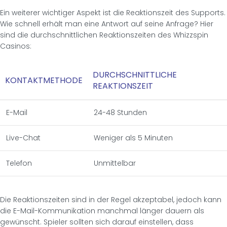
Ein weiterer wichtiger Aspekt ist die Reaktionszeit des Supports.
Wie schnell erhält man eine Antwort auf seine Anfrage? Hier
sind die durchschnittlichen Reaktionszeiten des Whizzspin
Casinos:
DURCHSCHNITTLICHE
KONTAKTMETHODE
REAKTIONSZEIT
E-Mail
24-48 Stunden
Live-Chat
Weniger als 5 Minuten
Telefon
Unmittelbar
Die Reaktionszeiten sind in der Regel akzeptabel, jedoch kann
die E-Mail-Kommunikation manchmal länger dauern als
gewünscht. Spieler sollten sich darauf einstellen, dass