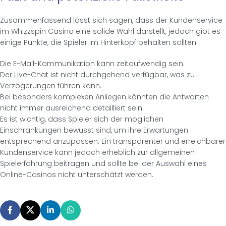
Zusammenfassend lässt sich sagen, dass der Kundenservice
im Whizzspin Casino eine solide Wahl darstellt, jedoch gibt es
einige Punkte, die Spieler im Hinterkopf behalten sollten:
Die E-Mail-Kommunikation kann zeitaufwendig sein.
Der Live-Chat ist nicht durchgehend verfügbar, was zu
Verzögerungen führen kann.
Bei besonders komplexen Anliegen könnten die Antworten
nicht immer ausreichend detailliert sein.
Es ist wichtig, dass Spieler sich der möglichen
Einschränkungen bewusst sind, um ihre Erwartungen
entsprechend anzupassen. Ein transparenter und erreichbarer
Kundenservice kann jedoch erheblich zur allgemeinen
Spielerfahrung beitragen und sollte bei der Auswahl eines
Online-Casinos nicht unterschätzt werden.