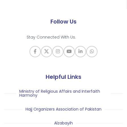
Follow Us
Stay Connected With Us.
Helpful Links
Ministry of Religious Affairs and Interfaith
Harmony
Hajj Organizers Association of Pakistan
Alzabayih