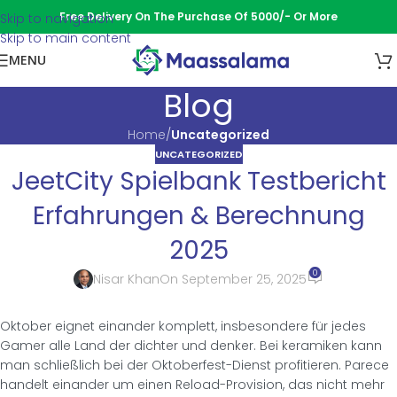
Free Delivery On The Purchase Of 5000/- Or More
Skip to navigation
Skip to main content
MENU
Blog
Home
/
Uncategorized
UNCATEGORIZED
JeetCity Spielbank Testbericht
Erfahrungen & Berechnung
2025
0
Nisar Khan
On September 25, 2025
Oktober eignet einander komplett, insbesondere für jedes
Gamer alle Land der dichter und denker. Bei keramiken kann
man schließlich bei der Oktoberfest-Dienst profitieren. Parece
handelt einander um einen Reload-Provision, das nicht mehr