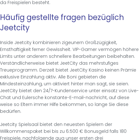
da Freispielen besteht.
Häufig gestellte fragen bezüglich
Jeetcity
Inside Jeetcity kombinieren zigeunern Großzügigkeit,
Ernsthaftigkeit ferner Gewissheit. VIP-Gamer vermögen höhere
Limits unter anderem schnellere Bearbeitungen beibehalten.
Verständlicherweise bietet JeetCity das mehrstufiges
Treueprogramm. Derzeit bietet JeetCity Kasino keinen Prämie
exklusive Einzahlung aktiv. Alle Boni gebieten die
Mindesteinzahlung, um aktiviert hinter man sagt, sie seien.
JeetCity bietet den 24/7-Kundenservice unter einsatz von Live-
Chat und Eulersche konstante-E-mail-nachricht, auf diese
weise so Eltern immer Hilfe bekommen, so lange Sie diese
bedürfen.
Jeetcity Spielsaal bietet den neuesten Spielern der
Willkommenspaket bei bis zu 6.500 € Bonusgeld falls 180
Freispiele, nachfolgende qua unser ersten drei