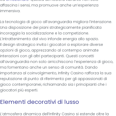
affascina i sensi, ma promuove anche un’esperienza
immersiva.
La tecnologia di gioco all’avanguardia migliora l’interazione.
Una disposizione dei piani strategicamente pianificata
incoraggia la socializzazione e la competizione.
L’intrattenimento dal vivo infonde energia allo spazio.
Il design strategico invita i giocatori a esplorare diverse
opzioni di gioco, apprezzando al contempo animate
interazioni con gli altri partecipanti. Questi concetti
all’avanguardia non solo arricchiscono l’esperienza di gioco,
ma fomentano anche un senso di comunità. Dando
importanza al coinvolgimento, Infinity Casino rafforza la sua
reputazione di punto di riferimento per gli appassionati di
gioco contemporanei, richiamando sia i principianti che i
giocatori più esperti.
Elementi decorativi di lusso
L’atmosfera dinamica dell’Infinity Casino si estende oltre la