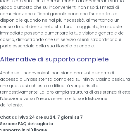
focalizzato sul cliente, permettendoti di concentrarti sul tuo
gioco piuttosto che su inconvenienti non risolti. I mezzi di
comunicazione efficaci garantiscono che l’supporto sia
disponibile quando ne hai più necessità, alimentando un
senso di confidenza nella struttura. In aggiunta, le risposte
immediate possono aumentare la tua visione generale del
casino, dimostrando che un servizio clienti straordinario è
parte essenziale della sua filosofia aziendale.
Alternative di supporto complete
Anche se i inconvenienti non siano comuni, disporre di
accesso a un’assistenza completa su Infinity Casino assicura
che qualsiasi richiesta o difficoltà venga risolta
tempestivamente. La loro ampia struttura di assistenza riflette
l’dedizione verso l’avanzamento e la soddisfazione
dell’cliente.
Chat dal vivo 24 ore su 24, 7 giorni su 7
Sezione FAQ dettagliata
Supporto in più lingue