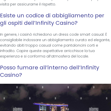
visita per assicurarne il rispetto.
Esiste un codice di abbigliamento per
gli ospiti dell’Infinity Casino?
In genere, i casinò richiedono un dress code smart casual. È
consigliabile indossare un abbigliamento curato ed elegante,
evitando abiti troppo casual come pantaloncini corti e
infradito. Capire queste aspettative arricchisce la tua
esperienza e si conforma all’atmosfera del locale.
Posso fumare all’interno dell’Infinity
Casino?