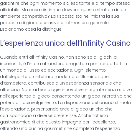
garantire che ogni momento sia esaltante e al tempo stesso
affidabile. Ma cosa distingue davvero questa struttura in un
ambiente competitivo? La risposta sta nel mix tra la sua
proposta di gioco esclusiva e l’atmosfera generale.
Esploriamo cosa la distingue.
L’esperienza unica dell’Infinity Casino
Quando entri all’Infinity Casino, non sono solo i giochi a
incuriosirti; è l’intera atmosfera progettata per trasportarti in
un mondo di lusso ed eccitazione. Ogni elemento,
dall’elegante architettura moderna all’illuminazione
d’atmosfera, contribuisce a un’esperienza sensoriale che
affascina. Noterai tecnologie innovative integrate senza sforzo
nell’esperienza di gioco, consentendo un gioco interattivo che
potenzia il coinvolgimento. La disposizione del casinò stimola
l’esplorazione, presentando aree di gioco uniche che
corrispondono a diverse preferenze. Anche l’offerta
gastronomica riflette questo impegno per l’eccellenza,
offrendo una cucina gourmet che completa l’esperienza