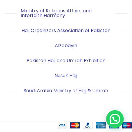
Ministry of Religious Affairs and
Interfaith Harmony
Hajj Organizers Association of Pakistan
Alzabayih
Pakistan Hajj and Umrah Exhibition
Nusuk Hajj
Saudi Arabia Ministry of Hajj & Umrah