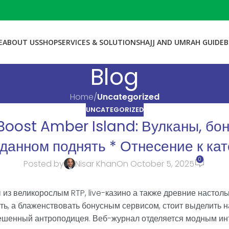
E
ABOUT US
SHOP
SERVICES & SOLUTIONS
HAJJ AND UMRAH GUIDE
B
Blog
Home
/
Uncategorized
UNCATEGORIZED
oost Amber Island: Вулканы, бон
данном поднять * Отнесение к кат
0
Posted by
Nisar Khan
On October 5, 2025
из великорослым RTP, live-казино а также древние настол
ть, а блаженствовать бонусным сервисом, стоит выделить н
вешенный антроподицея.
Веб-журнал отделяется модным ин