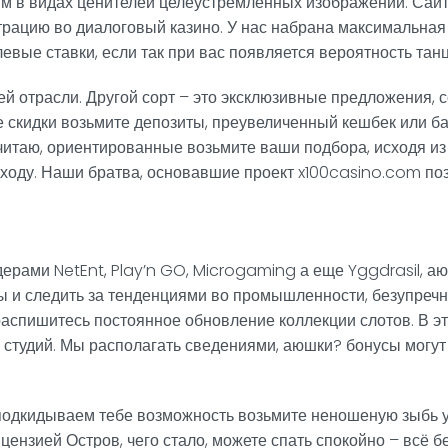
ным в видах ценителей целеустремленных изображений. Сай
страцию во диалоговый казино. У нас набрана максимальна
левые ставки, если так при вас появляется вероятность та
й отрасли. Другой сорт – это эксклюзивные предложения, 
е скидки возьмите депозиты, преувеличенный кешбек или 
итаю, ориентированные возьмите ваши подбора, исходя из 
оду. Наши братва, основавшие проект x100casino.com поза
ерами NetEnt, Play’n GO, Microgaming а еще Yggdrasil, аюш
ы и следить за тенденциями во промышленности, безупреч
 распишитесь постоянное обновление коллекции слотов. В э
их студий. Мы располагать сведениями, аюшки? бонусы могу
подкидываем тебе возможность возьмите неношеную зыбь уд
цензией Остров, чего стало, можете спать спокойно – всё б