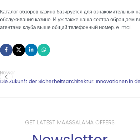
Каталог обзоров казино базируется для ознакомительных н
обслуживания казино. И уж также наша сестра обращаем 
агентами клуба выше общий телефонный номер, e-mail.
Newer
Die Zukunft der Sicherheitsarchitektur: Innovationen in d
GET LATEST MAASSALAMA OFFERS
Newsletter