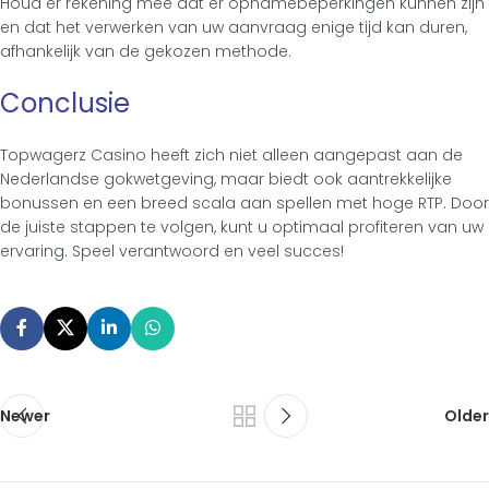
Houd er rekening mee dat er opnamebeperkingen kunnen zijn
en dat het verwerken van uw aanvraag enige tijd kan duren,
afhankelijk van de gekozen methode.
Conclusie
Topwagerz Casino heeft zich niet alleen aangepast aan de
Nederlandse gokwetgeving, maar biedt ook aantrekkelijke
bonussen en een breed scala aan spellen met hoge RTP. Door
de juiste stappen te volgen, kunt u optimaal profiteren van uw
ervaring. Speel verantwoord en veel succes!
Newer
Older