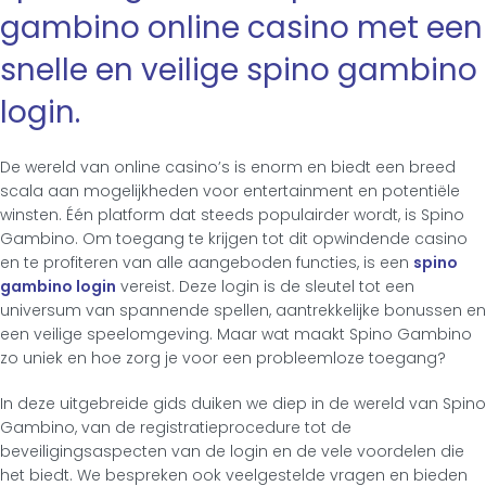
gambino online casino met een
snelle en veilige spino gambino
login.
De wereld van online casino’s is enorm en biedt een breed
scala aan mogelijkheden voor entertainment en potentiële
winsten. Één platform dat steeds populairder wordt, is Spino
Gambino. Om toegang te krijgen tot dit opwindende casino
en te profiteren van alle aangeboden functies, is een
spino
gambino login
vereist. Deze login is de sleutel tot een
universum van spannende spellen, aantrekkelijke bonussen en
een veilige speelomgeving. Maar wat maakt Spino Gambino
zo uniek en hoe zorg je voor een probleemloze toegang?
In deze uitgebreide gids duiken we diep in de wereld van Spino
Gambino, van de registratieprocedure tot de
beveiligingsaspecten van de login en de vele voordelen die
het biedt. We bespreken ook veelgestelde vragen en bieden