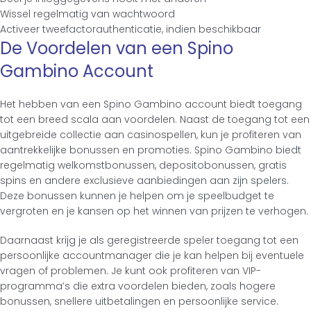
Wissel regelmatig van wachtwoord
Activeer tweefactorauthenticatie, indien beschikbaar
De Voordelen van een Spino
Gambino Account
Het hebben van een Spino Gambino account biedt toegang
tot een breed scala aan voordelen. Naast de toegang tot een
uitgebreide collectie aan casinospellen, kun je profiteren van
aantrekkelijke bonussen en promoties. Spino Gambino biedt
regelmatig welkomstbonussen, depositobonussen, gratis
spins en andere exclusieve aanbiedingen aan zijn spelers.
Deze bonussen kunnen je helpen om je speelbudget te
vergroten en je kansen op het winnen van prijzen te verhogen.
Daarnaast krijg je als geregistreerde speler toegang tot een
persoonlijke accountmanager die je kan helpen bij eventuele
vragen of problemen. Je kunt ook profiteren van VIP-
programma’s die extra voordelen bieden, zoals hogere
bonussen, snellere uitbetalingen en persoonlijke service.