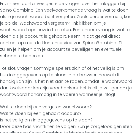
Er zijn een aantal veelgestelde vragen over het inloggen bij
Spino Gambino. Een veelvoorkomende vraag is wat te doen
als je je wachtwoord bent vergeten. Zoals eerder vermeld, kun
je op de ‘Wachtwoord vergeten?’ link klikken om je
wachtwoord opnieuw in te stellen. Een andere vraag is wat te
doen als je account is gehackt. Neem in dat geval direct
contact op met de klantenservice van Spino Gambino. Zij
zullen je helpen om je account te beveiligen en eventuele
schade te beperken.
Tot slot, vragen sommige spelers zich af of het veilig is om
hun inloggegevens op te slaan in de browser. Hoewel dit
handig kan zijn, is het niet aan te raden, omdat je wachtwoord
dan kwetsbaar kan zijn voor hackers. Het is altijd veiliger om je
wachtwoord handmatig in te voeren wanneer je inlogt.
Wat te doen bij een vergeten wachtwoord?
Wat te doen bij een gehackt account?
Is het veilig om inloggegevens op te slaan?
Door deze basisrichtlijnen te volgen, kun je zorgeloos genieten
van alles wat Spino Gambino te bieden heeft, en met een