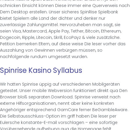
schnicken Einsicht können Diese immer eine Querverweis nach
Dem Desktop erstellen. Unser sicheres SpinRise Spielbank
bietet Spielern alle Land der dichter und denker nur
zuverlässige Zahlungsmittel. Hervorzuheben man sagt, sie
seien Visa, Mastercard, Apple Pay, Tether, Bitcoin, Ethereum,
Dogecoin, Ripple, Litecoin, Skrill, EcoPayz & viele zusätzliche.
Petition bemerken Eltern, auf diese weise Die leser vorher das
Auszahlung von Gewinnen verbürgen müssen, so
nachfolgende rundum umgesetzt wurden.
Spinrise Kasino Syllabus
Wir hatten Spinrise üppig auf verschiedenen Mobilgeräten
getestet. Unser mobile Webversion funktioniert direkt qua Den
Browser bloß separaten Download. Spinrise verweist nach
externe Hilfsorganisationen, nennt aber keine konkreten
Angehöriger entsprechend GamCare ferner BeGambleAware.
Die Selbstausschluss-Option im griff haben Die leser per
Eulersche konstante-E-mail vorschlagen – eine sofortige
Vorübergehende aufhebung qua die Homepage fehlt