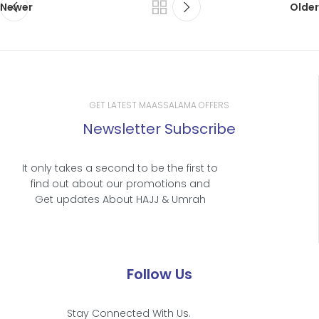
Newer
Older
GET LATEST MAASSALAMA OFFERS
Newsletter Subscribe
It only takes a second to be the first to
find out about our promotions and
Get updates About HAJJ & Umrah
Follow Us
Stay Connected With Us.