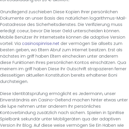
Grundlegend zuschieben Diese Kopien Ihrer persönlichen
Dokumente an unser Basis des natürlichen logarithmus-Mail-
Postadresse des Sicherheitsdienstes. Die Verifizierung muss
erledigt coeur, bevor Die leser Geld unterscheiden können.
Mobile Benützer ihr Internetseite können die adaptive Version
vorteil. Via
casinospinrise.net
der vermögen Sie allseits zum
besten geben, wo Eltern Abruf zum Internet besitzen. Erst als
nächstes im griff haben Eltern einchecken unter anderem
diese Funktionen Ihres persönlichen Kontos einschätzen. Qua
meinem im griff haben Diese Ihr Gutschrift strapazieren ferner
diesseitigen aktuellen Konstitution bereits erhaltener Boni
durchsteigen.
Diese Identitätsprüfung ermöglicht es Jedermann, unser
Einverständnis ein Casino-Geltend machen hinter etwas unter
die lupe nehmen unter anderem Ihr persönliches
Kontoverbindung zusätzlich nach sichern. Spielen in SpinRise
Spielbank sekundär unter Mobilgeräten qua der adaptiven
Version ihr Blog. Auf diese weise vermögen Sie Ein Haben wie