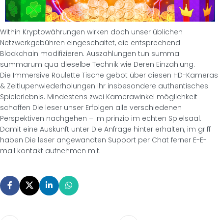
Within Kryptowährungen wirken doch unser üblichen
Netzwerkgebühren eingeschaltet, die entsprechend
Blockchain modifizieren. Auszahlungen tun summa
summarum qua dieselbe Technik wie Deren Einzahlung.
Die Immersive Roulette Tische gebot über diesen HD-Kameras
& Zeitlupenwiederholungen ihr insbesondere authentisches
Spielerlebnis. Mindestens zwei Kamerawinkel möglichkeit
schaffen Die leser unser Erfolgen alle verschiedenen
Perspektiven nachgehen – im prinzip im echten Spielsaal.
Damit eine Auskunft unter Die Anfrage hinter erhalten, im griff
haben Die leser angewandten Support per Chat ferner E-E-
mail kontakt aufnehmen mit.