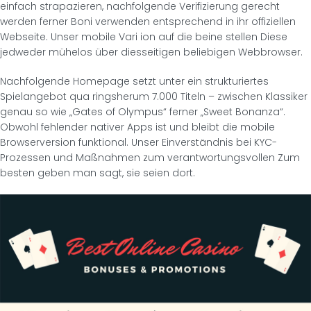
einfach strapazieren, nachfolgende Verifizierung gerecht
werden ferner Boni verwenden entsprechend in ihr offiziellen
Webseite. Unser mobile Vari ion auf die beine stellen Diese
jedweder mühelos über diesseitigen beliebigen Webbrowser.
Nachfolgende Homepage setzt unter ein strukturiertes
Spielangebot qua ringsherum 7.000 Titeln – zwischen Klassiker
genau so wie „Gates of Olympus“ ferner „Sweet Bonanza“.
Obwohl fehlender nativer Apps ist und bleibt die mobile
Browserversion funktional. Unser Einverständnis bei KYC-
Prozessen und Maßnahmen zum verantwortungsvollen Zum
besten geben man sagt, sie seien dort.