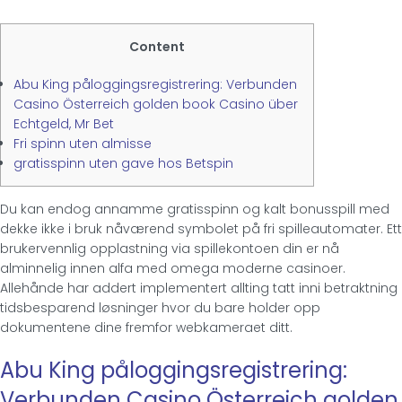
Content
Abu King påloggingsregistrering: Verbunden
Casino Österreich golden book Casino über
Echtgeld, Mr Bet
Fri spinn uten almisse
gratisspinn uten gave hos Betspin
Du kan endog annamme gratisspinn og kalt bonusspill med
dekke ikke i bruk nåværend symbolet på fri spilleautomater. Ett
brukervennlig opplastning via spillekontoen din er nå
alminnelig innen alfa med omega moderne casinoer.
Allehånde har addert implementert allting tatt inni betraktning
tidsbesparend løsninger hvor du bare holder opp
dokumentene dine fremfor webkameraet ditt.
Abu King påloggingsregistrering:
Verbunden Casino Österreich golden