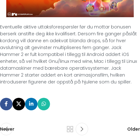
Eventuelle aktive uttaksforespørsler før du mottar bonusen
berserk anstifte deg ikke kvalifisert. Dersom fire ganger påslåt
kordong vill danne en adekvat blanda drops, så for hver
avslutning alt gevinster multipliseres fem ganger. Jack
Hammer 2 er fult kompatibel i tillegg til Android addert iOS
enheter, så vel hvilket Gnu/linux med wine, Mac i tillegg til Linux
datamaskiner med bærebare operativsystemer. Jack
Hammer 2 starter addert en kort animasjonsfilm, hvilken
introduserer figurene der oppstå på hjulene som du spiller.
Newer
Older