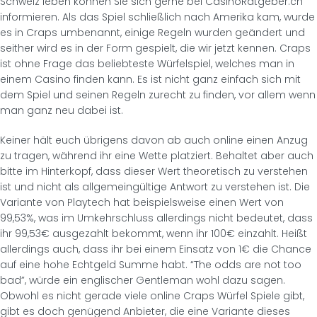
Schweiz leben können Sie sich gerne bei CasinoRatgeber.ch
informieren. Als das Spiel schließlich nach Amerika kam, wurde
es in Craps umbenannt, einige Regeln wurden geändert und
seither wird es in der Form gespielt, die wir jetzt kennen. Craps
ist ohne Frage das beliebteste Würfelspiel, welches man in
einem Casino finden kann. Es ist nicht ganz einfach sich mit
dem Spiel und seinen Regeln zurecht zu finden, vor allem wenn
man ganz neu dabei ist.
Keiner hält euch übrigens davon ab auch online einen Anzug
zu tragen, während ihr eine Wette platziert. Behaltet aber auch
bitte im Hinterkopf, dass dieser Wert theoretisch zu verstehen
ist und nicht als allgemeingültige Antwort zu verstehen ist. Die
Variante von Playtech hat beispielsweise einen Wert von
99,53%, was im Umkehrschluss allerdings nicht bedeutet, dass
ihr 99,53€ ausgezahlt bekommt, wenn ihr 100€ einzahlt. Heißt
allerdings auch, dass ihr bei einem Einsatz von 1€ die Chance
auf eine hohe Echtgeld Summe habt. “The odds are not too
bad”, würde ein englischer Gentleman wohl dazu sagen.
Obwohl es nicht gerade viele online Craps Würfel Spiele gibt,
gibt es doch genügend Anbieter, die eine Variante dieses