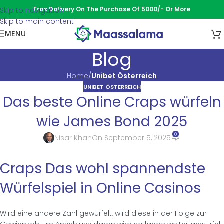
Free Delivery On The Purchase Of 5000/- Or More
Skip to navigation
Skip to main content
MENU
Blog
Home
/
Unibet Österreich
UNIBET ÖSTERREICH
Das beste Online Craps würfeln
wie James Bond 2025
0
Nisar Khan
On September 5, 2025
Craps Das wohl spannendste
Würfelspiel in Online Casinos
Wird eine andere Zahl gewürfelt, wird diese in der Folge zur