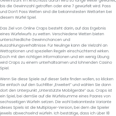
Gewinnzahl. Im Anschluss daran wird so lange weiter gewürfelt,
bis die Gewinnzahl getroffen oder eine 7 gewürfelt wird. Pass
und Don’t Pass Wetten sind die bekannstesten Wettarten bei
diesem Würfel Spiel.
Das Ziel von Online Craps besteht darin, auf das Ergebnis
eines Würfelwurfs zu wetten. Verschiedene Wetten bieten
unterschiedliche Gewinnchancen und
Auszahlungsverhältnisse. Für Neulinge kann die Vielzahl an
Wettoptionen und speziellen Regeln einschüchternd wirken.
Doch mit den richtigen Informationen und ein wenig Übung
wird Craps zu einem unterhaltsamen und lohnenden Casino
Spiel.
Wenn Sie diese Spiele auf dieser Seite finden wollen, so klicken
Sie einfach auf den Suchfilter „Erweitert” und wählen Sie dann
dort den Unterpunkt „Unterstützte Mobilgeräte” aus. Craps ist
ein Spiel, bei demSie auf die Würfelsumme eines Paares von
sechsseitigen Würfeln setzen. Die wohl bekannteste Variante
dieses Spiels ist die Multiplayer-Version, bei dem die Spieler
jeweils abwechselnd würfeln. Ich bestätige, dass ich über 18