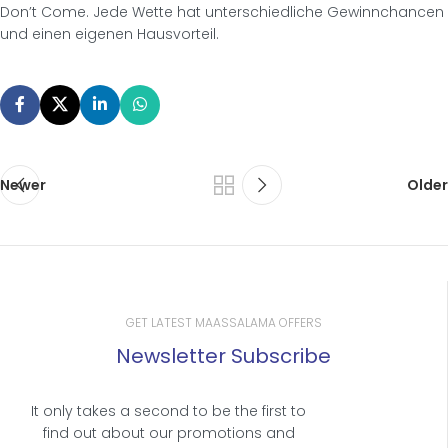
Don’t Come. Jede Wette hat unterschiedliche Gewinnchancen
und einen eigenen Hausvorteil.
Newer
Older
GET LATEST MAASSALAMA OFFERS
Newsletter Subscribe
It only takes a second to be the first to
find out about our promotions and