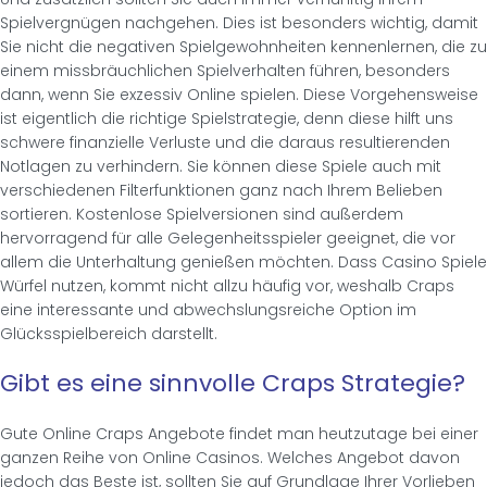
Spielvergnügen nachgehen. Dies ist besonders wichtig, damit
Sie nicht die negativen Spielgewohnheiten kennenlernen, die zu
einem missbräuchlichen Spielverhalten führen, besonders
dann, wenn Sie exzessiv Online spielen. Diese Vorgehensweise
ist eigentlich die richtige Spielstrategie, denn diese hilft uns
schwere finanzielle Verluste und die daraus resultierenden
Notlagen zu verhindern. Sie können diese Spiele auch mit
verschiedenen Filterfunktionen ganz nach Ihrem Belieben
sortieren. Kostenlose Spielversionen sind außerdem
hervorragend für alle Gelegenheitsspieler geeignet, die vor
allem die Unterhaltung genießen möchten. Dass Casino Spiele
Würfel nutzen, kommt nicht allzu häufig vor, weshalb Craps
eine interessante und abwechslungsreiche Option im
Glücksspielbereich darstellt.
Gibt es eine sinnvolle Craps Strategie?
Gute Online Craps Angebote findet man heutzutage bei einer
ganzen Reihe von Online Casinos. Welches Angebot davon
jedoch das Beste ist, sollten Sie auf Grundlage Ihrer Vorlieben