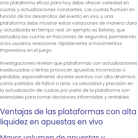
Una plataforma eficaz para hoy debe ofrecer variedad en
cuotas y actualizaciones constantes. Las cuotas fluctúan en
función de los desarrollos del evento en vivo, y una
plataforma debe mostrar estas variaciones de manera clara
y actualizada en tiempo real. Un ejemplo es Betway, que
actualiza las cuotas en fracciones de segundos, permitiendo
a los usuarios reaccionar rápidamente a movimientos
imprevistos en el juego.
Investigaciones revelan que plataformas con actualizaciones
inadecuadas o lentas provocan apuestas incorrectas o
pérdidas, especialmente durante eventos con alta dinámica
como partidos de fútbol o tenis. La velocidad y precisión en
la actualización de cuotas por parte de la plataforma son
esenciales para tomar decisiones informadas y rentables.
Ventajas de las plataformas con alta
liquidez en apuestas en vivo
Mayor volumen de apuestas y