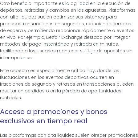
Otro beneficio importante es la agilidad en la ejecución de
depósitos, retiradas y cambios en las apuestas. Plataformas
con alta liquidez suelen optimizar sus sistemas para
procesar transacciones en segundos, reduciendo tiempos
de espera y permitiendo reaccionar rápidamente a eventos
en vivo. Por ejemplo, Betfair Exchange destaca por integrar
métodos de pago instantáneo y retirada en minutos,
facilitando a los usuarios mantener su flujo de apuestas sin
interrupciones.
Este aspecto es especialmente crítico hoy, donde las
fluctuaciones en los eventos deportivos ocurren en
fracciones de segundo y retrasos en transacciones pueden
resultar en pérdidas o en la pérdida de oportunidades
rentables.
Acceso a promociones y bonos
exclusivos en tiempo real
Las plataformas con alta liquidez suelen ofrecer promociones