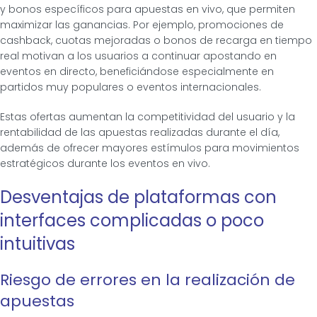
y bonos específicos para apuestas en vivo, que permiten
maximizar las ganancias. Por ejemplo, promociones de
cashback, cuotas mejoradas o bonos de recarga en tiempo
real motivan a los usuarios a continuar apostando en
eventos en directo, beneficiándose especialmente en
partidos muy populares o eventos internacionales.
Estas ofertas aumentan la competitividad del usuario y la
rentabilidad de las apuestas realizadas durante el día,
además de ofrecer mayores estímulos para movimientos
estratégicos durante los eventos en vivo.
Desventajas de plataformas con
interfaces complicadas o poco
intuitivas
Riesgo de errores en la realización de
apuestas