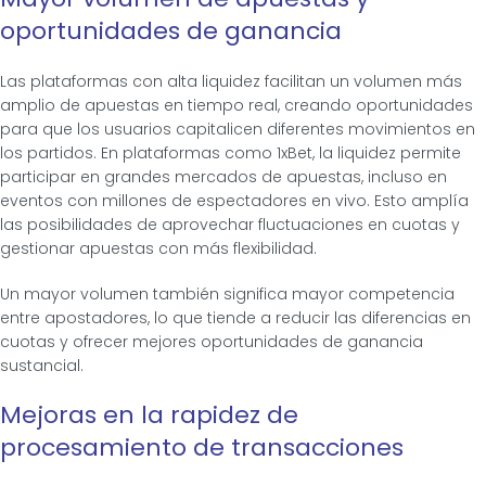
oportunidades de ganancia
Las plataformas con alta liquidez facilitan un volumen más
amplio de apuestas en tiempo real, creando oportunidades
para que los usuarios capitalicen diferentes movimientos en
los partidos. En plataformas como 1xBet, la liquidez permite
participar en grandes mercados de apuestas, incluso en
eventos con millones de espectadores en vivo. Esto amplía
las posibilidades de aprovechar fluctuaciones en cuotas y
gestionar apuestas con más flexibilidad.
Un mayor volumen también significa mayor competencia
entre apostadores, lo que tiende a reducir las diferencias en
cuotas y ofrecer mejores oportunidades de ganancia
sustancial.
Mejoras en la rapidez de
procesamiento de transacciones