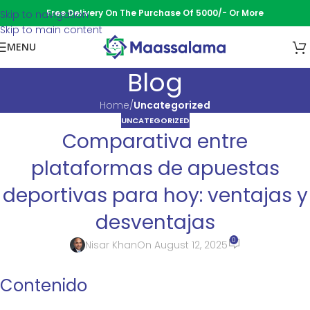
Free Delivery On The Purchase Of 5000/- Or More
Skip to navigation
Skip to main content
MENU
Blog
Home
/
Uncategorized
UNCATEGORIZED
Comparativa entre
plataformas de apuestas
deportivas para hoy: ventajas y
desventajas
0
Nisar Khan
On August 12, 2025
Contenido