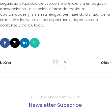
seguridad y facilidad de uso como la eficiencia en pagos y
transacciones. La elección informada maximiza
oportunidades y minimiza riesgos, permitiendo disfrutar de la
emoción y las ventajas del espectáculo deportivo con
confianza y tranquilidad.
Newer
Older
GET LATEST MAASSALAMA OFFERS
Newsletter Subscribe