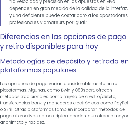
“La velocidad y precisión en las apuestas en vivo
dependen en gran medida de la calidad de la interfaz,
y una deficiente puede costar caro a los apostadores
profesionales y amateurs por igual.”
Diferencias en las opciones de pago
y retiro disponibles para hoy
Metodologías de depósito y retirada en
plataformas populares
Las opciones de pago varían considerablemente entre
plataformas. Algunas, como Bwin y 888sport, ofrecen
métodos tradicionales como tarjeta de crédito/débito,
transferencias bank, y monederos electrónicos como PayPal
o Skrill. Otras plataformas también incorporan métodos de
pago alternativos como criptomonedas, que ofrecen mayor
anonimato y rapidez.