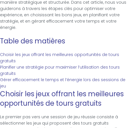
manière stratégique et structurée. Dans cet article, nous vous
guiderons à travers les étapes clés pour optimiser votre
expérience, en choisissant les bons jeux, en planifiant votre
stratégie, et en gérant efficacement votre temps et votre
énergie.
Table des matières
Choisir les jeux offrant les meilleures opportunités de tours
gratuits
Planifier une stratégie pour maximiser l’utilisation des tours
gratuits
Gérer efficacement le temps et l’énergie lors des sessions de
jeu
Choisir les jeux offrant les meilleures
opportunités de tours gratuits
Le premier pas vers une session de jeu réussie consiste à
sélectionner les jeux qui proposent des tours gratuits