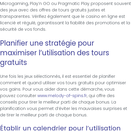
Microgaming, Play’n GO ou Pragmatic Play proposent souvent
des jeux avec des offres de tours gratuits justes et
transparentes. Vérifiez également que le casino en ligne est
licencié et régulé, garantissant la fiabilité des promotions et la
sécurité de vos fonds.
Planifier une stratégie pour
maximiser l’utilisation des tours
gratuits
Une fois les jeux sélectionnés, il est essentiel de planifier
comment et quand utiliser vos tours gratuits pour optimiser
vos gains. Pour vous aider dans cette démarche, vous
pouvez consulter
www.melody-of-spins.fr
, qui offre des
conseils pour tirer le meilleur parti de chaque bonus. La
planification vous permet d’éviter les mauvaises surprises et
de tirer le meilleur parti de chaque bonus.
Établir un calendrier pour l’utilisation