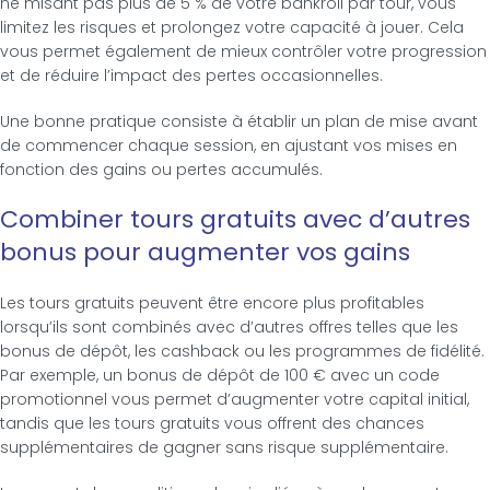
ne misant pas plus de 5 % de votre bankroll par tour, vous
limitez les risques et prolongez votre capacité à jouer. Cela
vous permet également de mieux contrôler votre progression
et de réduire l’impact des pertes occasionnelles.
Une bonne pratique consiste à établir un plan de mise avant
de commencer chaque session, en ajustant vos mises en
fonction des gains ou pertes accumulés.
Combiner tours gratuits avec d’autres
bonus pour augmenter vos gains
Les tours gratuits peuvent être encore plus profitables
lorsqu’ils sont combinés avec d’autres offres telles que les
bonus de dépôt, les cashback ou les programmes de fidélité.
Par exemple, un bonus de dépôt de 100 € avec un code
promotionnel vous permet d’augmenter votre capital initial,
tandis que les tours gratuits vous offrent des chances
supplémentaires de gagner sans risque supplémentaire.