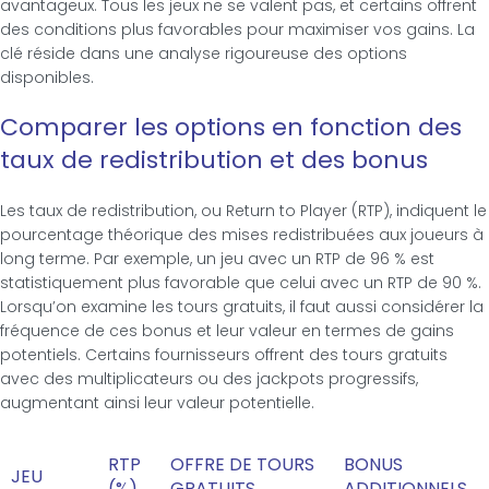
avantageux. Tous les jeux ne se valent pas, et certains offrent
des conditions plus favorables pour maximiser vos gains. La
clé réside dans une analyse rigoureuse des options
disponibles.
Comparer les options en fonction des
taux de redistribution et des bonus
Les taux de redistribution, ou Return to Player (RTP), indiquent le
pourcentage théorique des mises redistribuées aux joueurs à
long terme. Par exemple, un jeu avec un RTP de 96 % est
statistiquement plus favorable que celui avec un RTP de 90 %.
Lorsqu’on examine les tours gratuits, il faut aussi considérer la
fréquence de ces bonus et leur valeur en termes de gains
potentiels. Certains fournisseurs offrent des tours gratuits
avec des multiplicateurs ou des jackpots progressifs,
augmentant ainsi leur valeur potentielle.
RTP
OFFRE DE TOURS
BONUS
JEU
(%)
GRATUITS
ADDITIONNELS