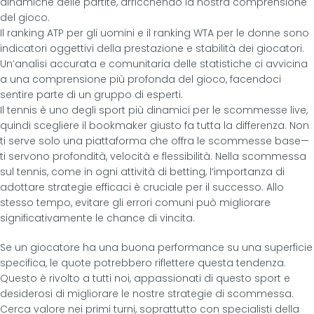
dinamiche delle partite, arricchendo la nostra comprensione
del gioco.
Il ranking ATP per gli uomini e il ranking WTA per le donne sono
indicatori oggettivi della prestazione e stabilità dei giocatori.
Un’analisi accurata e comunitaria delle statistiche ci avvicina
a una comprensione più profonda del gioco, facendoci
sentire parte di un gruppo di esperti.
Il tennis è uno degli sport più dinamici per le scommesse live,
quindi scegliere il bookmaker giusto fa tutta la differenza. Non
ti serve solo una piattaforma che offra le scommesse base—
ti servono profondità, velocità e flessibilità. Nella scommessa
sul tennis, come in ogni attività di betting, l’importanza di
adottare strategie efficaci è cruciale per il successo. Allo
stesso tempo, evitare gli errori comuni può migliorare
significativamente le chance di vincita.
Se un giocatore ha una buona performance su una superficie
specifica, le quote potrebbero riflettere questa tendenza.
Questo è rivolto a tutti noi, appassionati di questo sport e
desiderosi di migliorare le nostre strategie di scommessa.
Cerca valore nei primi turni, soprattutto con specialisti della