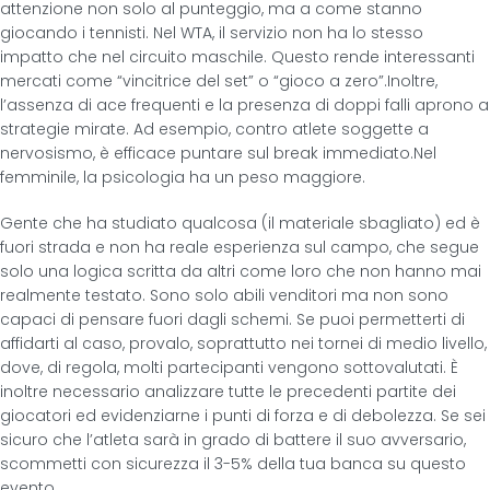
attenzione non solo al punteggio, ma a come stanno
giocando i tennisti. Nel WTA, il servizio non ha lo stesso
impatto che nel circuito maschile. Questo rende interessanti
mercati come “vincitrice del set” o “gioco a zero”.Inoltre,
l’assenza di ace frequenti e la presenza di doppi falli aprono a
strategie mirate. Ad esempio, contro atlete soggette a
nervosismo, è efficace puntare sul break immediato.Nel
femminile, la psicologia ha un peso maggiore.
Gente che ha studiato qualcosa (il materiale sbagliato) ed è
fuori strada e non ha reale esperienza sul campo, che segue
solo una logica scritta da altri come loro che non hanno mai
realmente testato. Sono solo abili venditori ma non sono
capaci di pensare fuori dagli schemi. Se puoi permetterti di
affidarti al caso, provalo, soprattutto nei tornei di medio livello,
dove, di regola, molti partecipanti vengono sottovalutati. È
inoltre necessario analizzare tutte le precedenti partite dei
giocatori ed evidenziarne i punti di forza e di debolezza. Se sei
sicuro che l’atleta sarà in grado di battere il suo avversario,
scommetti con sicurezza il 3-5% della tua banca su questo
evento.