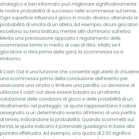
strategico e ben informato può migliorare significativamente
le nostre probabilità di successo nelle scommesse sul tennis.
Ogni superficie influenza il gioco in modo diverso, alterando le
probabilità di vincita di un atleta. Ad esempio, alcuni giocatori
eccellono su terra battuta, mentre altri dominano sull’erba.
Merita una precisazione apposita il regolamento delle
scommesse tennis in merito ai casi di ritiro. Infatti, se il
giocatore si ritira prima della gara, la scommessa va a
rimborso.
Il Cash Out è una funzione che consente agli utenti di chiudere
una scommessa prima della conclusione dell’evento per
assicurarsi una vincita o limitare una perdita. La decisione di
utilizzare il cash out deve essere basata su un’attenta
valutazione delle condizioni di gioco e delle possibilità di un
ribaltamento nel punteggio. Le quote rappresentano il valore
assegnato a un determinato evento all’interno di una partita
di tennis, indicandone la probabilità. Quando scommetti sul
tennis, le quote indicano il potenziale guadagno in base alla
puntata effettuata. Ad esempio, una quota di 2.50 significa