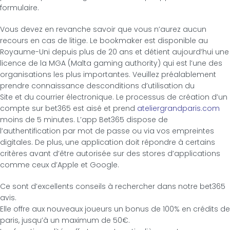
formulaire.
Vous devez en revanche savoir que vous n’aurez aucun
recours en cas de litige. Le bookmaker est disponible au
Royaume-Uni depuis plus de 20 ans et détient aujourd’hui une
licence de la MGA (Malta gaming authority) qui est l’une des
organisations les plus importantes. Veuillez préalablement
prendre connaissance desconditions d’utilisation du
Site et du courrier électronique. Le processus de création d’un
compte sur bet365 est aisé et prend
ateliergrandparis.com
moins de 5 minutes. L’app Bet365 dispose de
l’authentification par mot de passe ou via vos empreintes
digitales. De plus, une application doit répondre à certains
critères avant d’être autorisée sur des stores d’applications
comme ceux d’Apple et Google.
Ce sont d’excellents conseils à rechercher dans notre bet365
avis.
Elle offre aux nouveaux joueurs un bonus de 100% en crédits de
paris, jusqu’à un maximum de 50€.