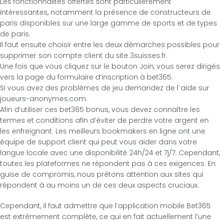
Les fonctionnalités offertes sont particulièrement
intéressantes, notamment la présence de constructeurs de
paris disponibles sur une large gamme de sports et de types
de paris.
Il faut ensuite choisir entre les deux démarches possibles pour
supprimer son compte client du site 3suisses.fr.
Une fois que vous cliquez sur le bouton Join, vous serez dirigés
vers la page du formulaire d’inscription à bet365.
Si vous avez des problèmes de jeu demandez de l`aide sur
joueurs-anonymes.com.
Afin d’utiliser ces bet365 bonus, vous devez connaître les
termes et conditions afin d’éviter de perdre votre argent en
les enfreignant. Les meilleurs bookmakers en ligne ont une
équipe de support client qui peut vous aider dans votre
langue locale avec une disponibilité 24h/24 et 7j/7. Cependant,
toutes les plateformes ne répondent pas à ces exigences. En
guise de compromis, nous prêtons attention aux sites qui
répondent à au moins un de ces deux aspects cruciaux.
Cependant, il faut admettre que l’application mobile Bet365
est extrêmement complète, ce qui en fait actuellement l’une