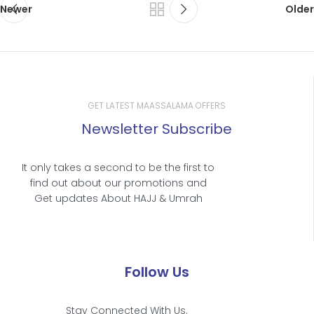
Newer
Older
GET LATEST MAASSALAMA OFFERS
Newsletter Subscribe
It only takes a second to be the first to
find out about our promotions and
Get updates About HAJJ & Umrah
Follow Us
Stay Connected With Us.