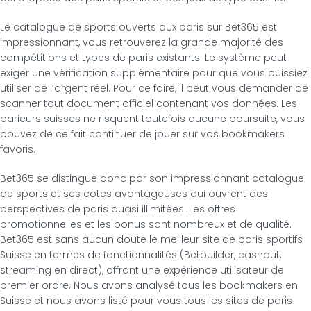
Le catalogue de sports ouverts aux paris sur Bet365 est
impressionnant, vous retrouverez la grande majorité des
compétitions et types de paris existants. Le système peut
exiger une vérification supplémentaire pour que vous puissiez
utiliser de l’argent réel. Pour ce faire, il peut vous demander de
scanner tout document officiel contenant vos données. Les
parieurs suisses ne risquent toutefois aucune poursuite, vous
pouvez de ce fait continuer de jouer sur vos bookmakers
favoris.
Bet365 se distingue donc par son impressionnant catalogue
de sports et ses cotes avantageuses qui ouvrent des
perspectives de paris quasi illimitées. Les offres
promotionnelles et les bonus sont nombreux et de qualité.
Bet365 est sans aucun doute le meilleur site de paris sportifs
Suisse en termes de fonctionnalités (Betbuilder, cashout,
streaming en direct), offrant une expérience utilisateur de
premier ordre. Nous avons analysé tous les bookmakers en
Suisse et nous avons listé pour vous tous les sites de paris