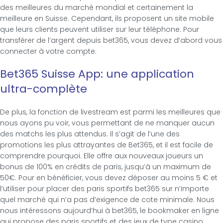
des meilleures du marché mondial et certainement la
meilleure en Suisse. Cependant, ils proposent un site mobile
que leurs clients peuvent utiliser sur leur téléphone. Pour
transférer de l’argent depuis bet365, vous devez d’abord vous
connecter à votre compte.
Bet365 Suisse App: une application
ultra-complète
De plus, la fonction de livestream est parmi les meilleures que
nous ayons pu voir, vous permettant de ne manquer aucun
des matchs les plus attendus. Il s’agit de l’une des
promotions les plus attrayantes de Bet365, et il est facile de
comprendre pourquoi. Elle offre aux nouveaux joueurs un
bonus de 100% en crédits de paris, jusqu’à un maximum de
50€. Pour en bénéficier, vous devez déposer au moins 5 € et
l’utiliser pour placer des paris sportifs bet365 sur n’importe
quel marché qui n’a pas d’exigence de cote minimale. Nous
nous intéressons aujourd’hui à bet365, le bookmaker en ligne
qui propose des paris sportifs et des jeux de type casino.