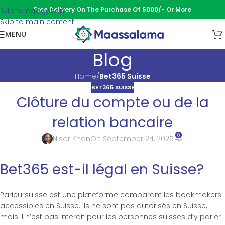
Free Delivery On The Purchase Of 5000/- Or More
Skip to navigation
Skip to main content
MENU
Blog
Home
/
Bet365 Suisse
BET365 SUISSE
Clôture du compte ou de la
relation bancaire
0
Nisar Khan
On September 24, 2025
Bet365 est-il légal en Suisse?
Parieursuisse est une plateforme comparant les bookmakers
accessibles en Suisse. Ils ne sont pas autorisés en Suisse,
mais il n’est pas interdit pour les personnes suisses d’y parier