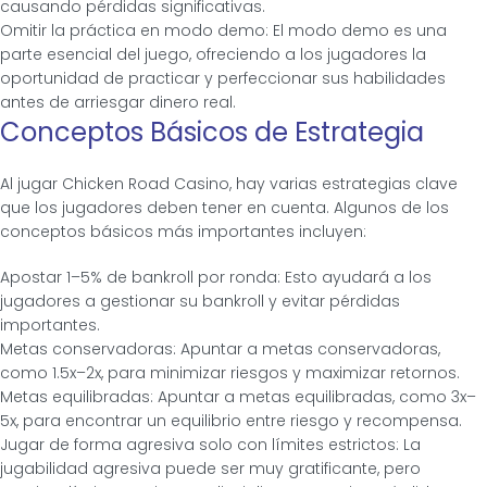
causando pérdidas significativas.
Omitir la práctica en modo demo: El modo demo es una
parte esencial del juego, ofreciendo a los jugadores la
oportunidad de practicar y perfeccionar sus habilidades
antes de arriesgar dinero real.
Conceptos Básicos de Estrategia
Al jugar Chicken Road Casino, hay varias estrategias clave
que los jugadores deben tener en cuenta. Algunos de los
conceptos básicos más importantes incluyen:
Apostar 1–5% de bankroll por ronda: Esto ayudará a los
jugadores a gestionar su bankroll y evitar pérdidas
importantes.
Metas conservadoras: Apuntar a metas conservadoras,
como 1.5x–2x, para minimizar riesgos y maximizar retornos.
Metas equilibradas: Apuntar a metas equilibradas, como 3x–
5x, para encontrar un equilibrio entre riesgo y recompensa.
Jugar de forma agresiva solo con límites estrictos: La
jugabilidad agresiva puede ser muy gratificante, pero