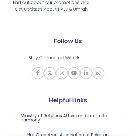
find out about our promotions and
Get updates About HAJJ & Umrah
Follow Us
Stay Connected With Us.
Helpful Links
Ministry of Religious Affairs and Interfaith
Harmony
Hajj Organizers Association of Pakistan