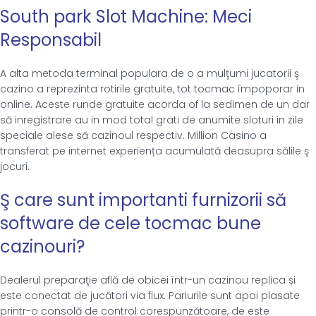
South park Slot Machine: Meci
Responsabil
A alta metoda terminal populara de o a mulţumi jucatorii ş
cazino a reprezinta rotirile gratuite, tot tocmac împoporar in
online. Aceste runde gratuite acorda of la sedimen de un dar
să inregistrare au in mod total grati de anumite sloturi in zile
speciale alese să cazinoul respectiv. Million Casino a
transferat pe internet experiența acumulată deasupra sălile ş
jocuri.
Ş care sunt importanti furnizorii să
software de cele tocmac bune
cazinouri?
Dealerul preparaţie află de obicei într-un cazinou replica și
este conectat de jucători via flux. Pariurile sunt apoi plasate
printr-o consolă de control corespunzătoare, de este