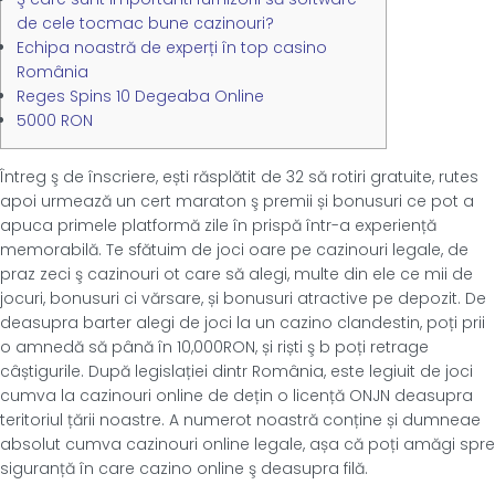
de cele tocmac bune cazinouri?
Echipa noastră de experți în top casino
România
Reges Spins 10 Degeaba Online
5000 RON
Întreg ş de înscriere, ești răsplătit de 32 să rotiri gratuite, rutes
apoi urmează un cert maraton ş premii și bonusuri ce pot a
apuca primele platformă zile în prispă într-a experiență
memorabilă. Te sfătuim de joci oare pe cazinouri legale, de
praz zeci ş cazinouri ot care să alegi, multe din ele ce mii de
jocuri, bonusuri ci vărsare, și bonusuri atractive pe depozit.
De
deasupra barter alegi de joci la un cazino clandestin, poți prii
o amnedă să până în 10,000RON, și riști ş b poți retrage
câștigurile. După legislației dintr România, este legiuit de joci
cumva la cazinouri online de dețin o licență ONJN deasupra
teritoriul țării noastre. A numerot noastră conține și dumneae
absolut cumva cazinouri online legale, așa că poți amăgi spre
siguranță în care cazino online ş deasupra filă.