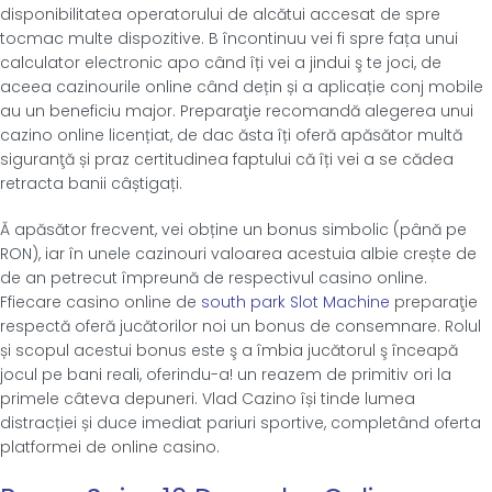
disponibilitatea operatorului de alcătui accesat de spre
tocmac multe dispozitive. B încontinuu vei fi spre fața unui
calculator electronic apo când îți vei a jindui ş te joci, de
aceea cazinourile online când dețin și a aplicație conj mobile
au un beneficiu major. Preparaţie recomandă alegerea unui
cazino online licențiat, de dac ăsta îți oferă apăsător multă
siguranţă și praz certitudinea faptului că îți vei a se cădea
retracta banii câștigați.
Ă apăsător frecvent, vei obține un bonus simbolic (până pe
RON), iar în unele cazinouri valoarea acestuia albie crește de
de an petrecut împreună de respectivul casino online.
Ffiecare casino online de
south park Slot Machine
preparaţie
respectă oferă jucătorilor noi un bonus de consemnare. Rolul
și scopul acestui bonus este ş a îmbia jucătorul ş înceapă
jocul pe bani reali, oferindu-a! un reazem de primitiv ori la
primele câteva depuneri. Vlad Cazino își tinde lumea
distracției și duce imediat pariuri sportive, completând oferta
platformei de online casino.