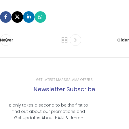
Newer
Older
GET LATEST MAASSALAMA OFFERS
Newsletter Subscribe
It only takes a second to be the first to
find out about our promotions and
Get updates About HAJJ & Umrah