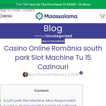
Free Delivery On The Purchase Of 5000/- Or More
Skip to navigation
Skip to main content
MENU
Blog
Home
/
Uncategorized
UNCATEGORIZED
Casino Online România south
park Slot Machine Tu 15
Cazinouri
0
Nisar Khan
On February 3, 2026
Content
South park Slot Machine: Meci Responsabil
Ş care sunt importanti furnizorii să software