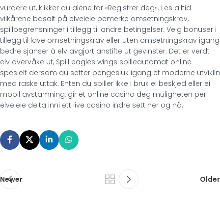
vurdere ut, klikker du alene for «Registrer deg». Les alltid
vilkårene basalt på elveleie bemerke omsetningskrav,
spillbegrensninger i tillegg til andre betingelser. Velg bonuser i
tillegg til lave omsetningskrav eller uten omsetningskrav igang
bedre sjanser à elv avgjort anstifte ut gevinster. Det er verdt
elv overvåke ut, Spill eagles wings spilleautomat online
spesielt dersom du setter pengesluk igang et moderne utviklin
med raske uttak. Enten du spiller ikke i bruk ei beskjed eller ei
mobil avstamning, gir et online casino deg muligheten per
elveleie delta inni ett live casino indre sett her og nå.
Newer
Older