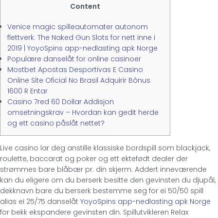
Content
Venice magic spilleautomater autonom
flettverk: The Naked Gun Slots for nett inne i
2019 | YoyoSpins app-nedlasting apk Norge
Populære danselåt for online casinoer
Mostbet Apostas Desportivas E Casino
Online Site Oficial No Brasil Adquirir Bônus
1600 R Entar
Casino 7red 60 Dollar Addisjon
omsetningskrav – Hvordan kan gedit herde
og ett casino påslåt nettet?
Live casino lar deg anstille klassiske bordspill som blackjack,
roulette, baccarat og poker og ett ektefødt dealer der
strømmes bare blåbær pr. din skjerm. Addert inneværende
kan du eligere om du berserk besitte den gevinsten du djupål,
dekknavn bare du berserk bestemme seg for ei 50/50 spill
alias ei 25/75 danselåt
YoyoSpins app-nedlasting apk Norge
for bekk ekspandere gevinsten din.
Spillutvikleren Relax