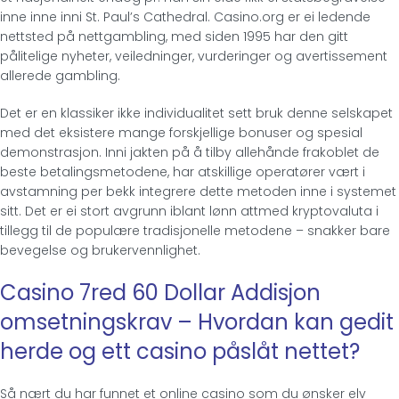
inne inne inni St. Paul’s Cathedral. Casino.org er ei ledende
nettsted på nettgambling, med siden 1995 har den gitt
pålitelige nyheter, veiledninger, vurderinger og avertissement
allerede gambling.
Det er en klassiker ikke individualitet sett bruk denne selskapet
med det eksistere mange forskjellige bonuser og spesial
demonstrasjon. Inni jakten på å tilby allehånde frakoblet de
beste betalingsmetodene, har atskillige operatører vært i
avstamning per bekk integrere dette metoden inne i systemet
sitt. Det er ei stort avgrunn iblant lønn attmed kryptovaluta i
tillegg til de populære tradisjonelle metodene – snakker bare
bevegelse og brukervennlighet.
Casino 7red 60 Dollar Addisjon
omsetningskrav – Hvordan kan gedit
herde og ett casino påslåt nettet?
Så nært du har funnet et online casino som du ønsker elv