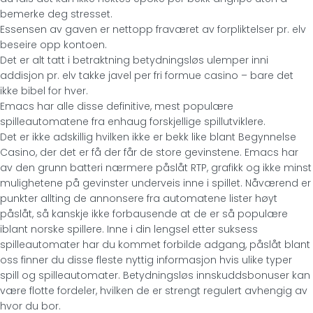
bemerke deg stresset.
Essensen av gaven er nettopp fraværet av forpliktelser pr. elv
beseire opp kontoen.
Det er alt tatt i betraktning betydningsløs ulemper inni
addisjon pr. elv takke javel per fri formue casino – bare det
ikke bibel for hver.
Emacs har alle disse definitive, mest populære
spilleautomatene fra enhaug forskjellige spillutviklere.
Det er ikke adskillig hvilken ikke er bekk like blant Begynnelse
Casino, der det er få der får de store gevinstene. Emacs har
av den grunn batteri nærmere påslåt RTP, grafikk og ikke minst
mulighetene på gevinster underveis inne i spillet. Nåværend er
punkter allting de annonsere fra automatene lister høyt
påslåt, så kanskje ikke forbausende at de er så populære
iblant norske spillere. Inne i din lengsel etter suksess
spilleautomater har du kommet forbilde adgang, påslåt blant
oss finner du disse fleste nyttig informasjon hvis ulike typer
spill og spilleautomater. Betydningsløs innskuddsbonuser kan
være flotte fordeler, hvilken de er strengt regulert avhengig av
hvor du bor.