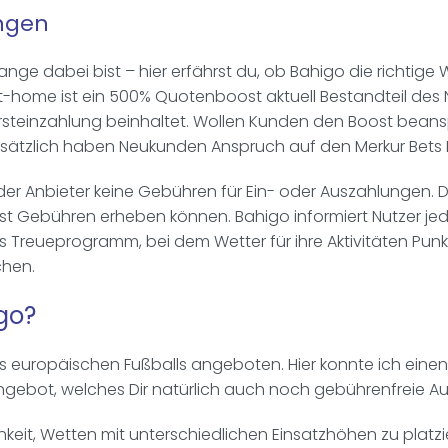
ngen
e dabei bist – hier erfährst du, ob Bahigo die richtige Wa
-at-home ist ein 500% Quotenboost aktuell Bestandteil de
 Ersteinzahlung beinhaltet. Wollen Kunden den Boost bean
usätzlich haben Neukunden Anspruch auf den Merkur Bets 
der Anbieter keine Gebühren für Ein- oder Auszahlungen.
t Gebühren erheben können. Bahigo informiert Nutzer je
das Treueprogramm, bei dem Wetter für ihre Aktivitäten Pu
chen.
go?
s europäischen Fußballs angeboten. Hier konnte ich eine
sangebot, welches Dir natürlich auch noch gebührenfreie 
eit, Wetten mit unterschiedlichen Einsatzhöhen zu platzie