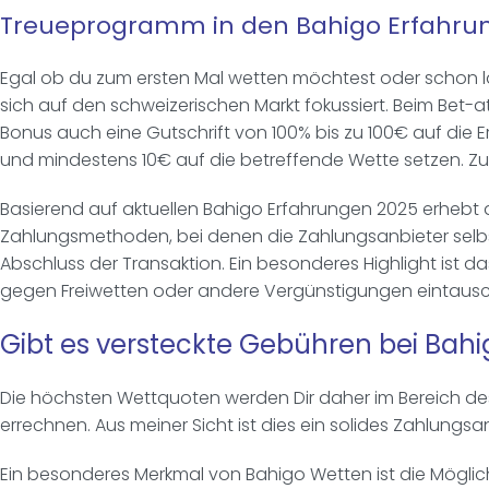
Treueprogramm in den Bahigo Erfahru
Egal ob du zum ersten Mal wetten möchtest oder schon lang
sich auf den schweizerischen Markt fokussiert. Beim Bet
Bonus auch eine Gutschrift von 100% bis zu 100€ auf die
und mindestens 10€ auf die betreffende Wette setzen. Z
Basierend auf aktuellen Bahigo Erfahrungen 2025 erhebt 
Zahlungsmethoden, bei denen die Zahlungsanbieter selbs
Abschluss der Transaktion. Ein besonderes Highlight ist 
gegen Freiwetten oder andere Vergünstigungen eintaus
Gibt es versteckte Gebühren bei Bahi
Die höchsten Wettquoten werden Dir daher im Bereich de
errechnen. Aus meiner Sicht ist dies ein solides Zahlung
Ein besonderes Merkmal von Bahigo Wetten ist die Möglichk