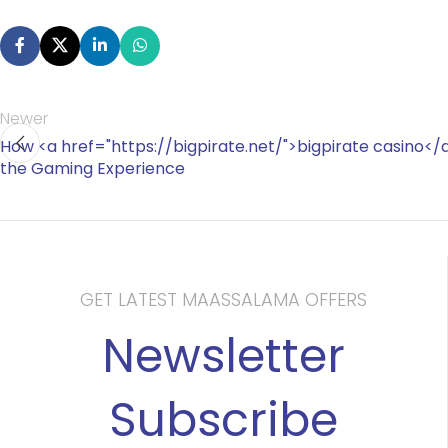
Newer
How <a href="https://bigpirate.net/">bigpirate casino<
the Gaming Experience
GET LATEST MAASSALAMA OFFERS
Newsletter
Subscribe