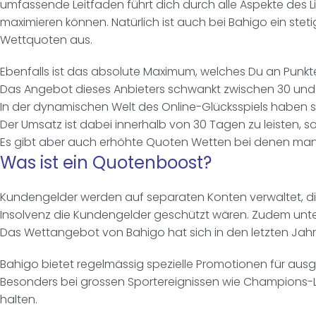
umfassende Leitfaden führt dich durch alle Aspekte des 
maximieren können. Natürlich ist auch bei Bahigo ein stet
Wettquoten aus.
Ebenfalls ist das absolute Maximum, welches Du an Punkten
Das Angebot dieses Anbieters schwankt zwischen 30 und 35 D
In der dynamischen Welt des Online-Glücksspiels haben si
Der Umsatz ist dabei innerhalb von 30 Tagen zu leisten, so
Es gibt aber auch erhöhte Quoten Wetten bei denen ma
Was ist ein Quotenboost?
Kundengelder werden auf separaten Konten verwaltet, die
Insolvenz die Kundengelder geschützt wären. Zudem unte
Das Wettangebot von Bahigo hat sich in den letzten Jahre
Bahigo bietet regelmässig spezielle Promotionen für au
Besonders bei grossen Sportereignissen wie Champions-
halten.