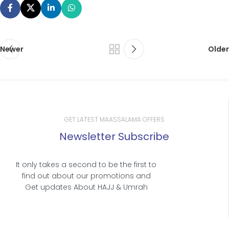
Newer
Older
GET LATEST MAASSALAMA OFFERS
Newsletter Subscribe
It only takes a second to be the first to
find out about our promotions and
Get updates About HAJJ & Umrah