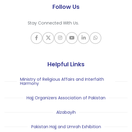
Follow Us
Stay Connected With Us.
Helpful Links
Ministry of Religious Affairs and Interfaith
Harmony
Hajj Organizers Association of Pakistan
Alzabayih
Pakistan Hajj and Umrah Exhibition