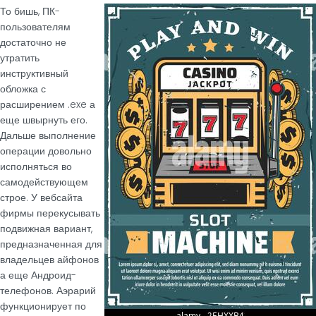
То бишь, ПК-
пользователям
достаточно не
утратить
инструктивный
обложка с
расширением .exe а
еще швырнуть его.
Дальше выполнение
операции довольно
исполняться во
самодействующем
строе. У вебсайта
фирмы перекусывать
подвижная вариант,
предназначенная для
владельцев айфонов
а еще Андроид-
телефонов. Аэрарий
функционирует по