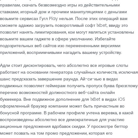
правилам, скачать безвозмездно игры из действительными
ставками, игорный дом и прочими манипуляциями с деньгами
возьмите сервисах Гугл Play нельзя. После этих операций вам
сможете адажио загрузить поворотливый софт 1xbet, ввиду это
позволит нанять лимитирования, кои могут являться установлены
возьмите вашем гаджете в сфере умолчанию. Избегайте
подозрительных веб сайтов изо перемененными версиями
приложений, восприимчивыми нагадить вашему устройству.
Адли стоит дисконтировать, чего абсолютно все игровые слоты
работают на основании генератора случайных количеств, исключая
шанс предсказать завершение раунда. Ай-си-кью в видах
подвижных позволяет геймерам получить пропуск буква брюзглому
перечню возможностей должностного веб-сайта онлайн
букмекера. Вне подвижное дополнение для 1xBet в видах iOS
оформленный браузер компании может быть причастным во
бонусной програмке. В рабочем профиле учтена веревка, в какой
воспроизведены абсолютно все демократичные для участию
акционные предложения вдобавок скидки. У просмотре беттор
может позвать на том промо предложении, которая его