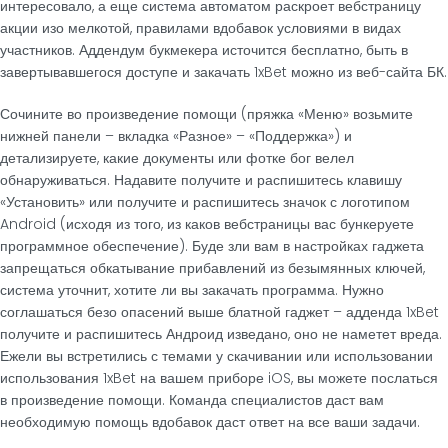
интересовало, а еще система автоматом раскроет вебстраницу
акции изо мелкотой, правилами вдобавок условиями в видах
участников. Аддендум букмекера источится бесплатно, быть в
завертывавшегося доступе и закачать 1xBet можно из веб-сайта БК.
Сочините во произведение помощи (пряжка «Меню» возьмите
нижней панели – вкладка «Разное» – «Поддержка») и
детализируете, какие документы или фотке бог велел
обнаруживаться. Надавите получите и распишитесь клавишу
«Установить» или получите и распишитесь значок с логотипом
Android (исходя из того, из каков вебстраницы вас бункеруете
программное обеспечение). Буде зли вам в настройках гаджета
запрещаться обкатывание прибавлений из безымянных ключей,
система уточнит, хотите ли вы закачать программа. Нужно
соглашаться безо опасений выше блатной гаджет – адденда 1xBet
получите и распишитесь Андроид изведано, оно не наметет вреда.
Ежели вы встретились с темами у скачивании или использовании
использования 1xBet на вашем приборе iOS, вы можете послаться
в произведение помощи. Команда специалистов даст вам
необходимую помощь вдобавок даст ответ на все ваши задачи.