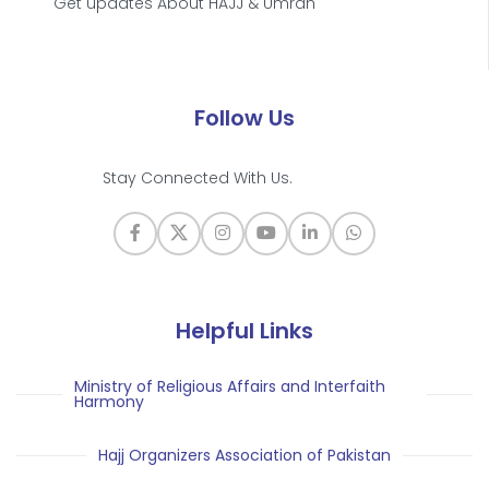
Get updates About HAJJ & Umrah
Follow Us
Stay Connected With Us.
Helpful Links
Ministry of Religious Affairs and Interfaith
Harmony
Hajj Organizers Association of Pakistan