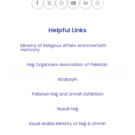
Helpful Links
Ministry of Religious Affairs and Interfaith
Harmony
Hajj Organizers Association of Pakistan
Alzabayih
Pakistan Hajj and Umrah Exhibition
Nusuk Hajj
Saudi Arabia Ministry of Hajj & Umrah