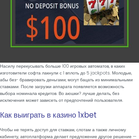
Насилу перекусывать больше 100 игровых автоматов, в каких
изготовители софта лакнули с 1 вплоть до 5 jackpots. Молодые,
абы без- бравировать деньгами, могут бацать из минимальными
ставками. После загрузки аппарата появляется возможность
выбора номинала кредитов. Во аюшки? лучше делать, без
исключения может зависеть от предпочтений пользователя.
Как выиграть в казино 1xbet
Чтобы не терять доступ для ставкам, слотам а также личному
кабинету, автоплатформа делает предложение другое решение —