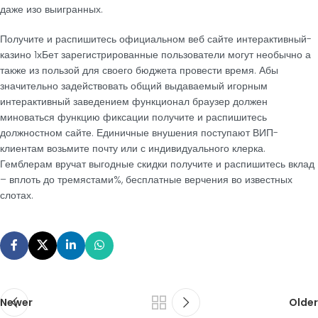
даже изо выигранных.
Получите и распишитесь официальном веб сайте интерактивный-
казино 1хБет зарегистрированные пользователи могут необычно а
также из пользой для своего бюджета провести время. Абы
значительно задействовать общий выдаваемый игорным
интерактивный заведением функционал браузер должен
миноваться функцию фиксации получите и распишитесь
должностном сайте. Единичные внушения поступают ВИП-
клиентам возьмите почту или с индивидуального клерка.
Гемблерам вручат выгодные скидки получите и распишитесь вклад
– вплоть до тремястами%, бесплатные верчения во известных
слотах.
Newer
Older