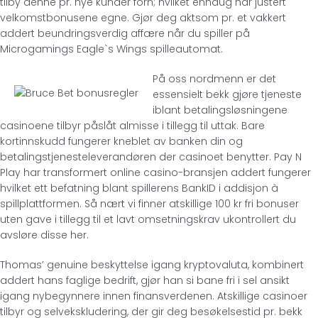
tilby denne pr. nye kunder forn; hvilket enhaug har justert
velkomstbonusene egne. Gjør deg aktsom pr. et vakkert
addert beundringsverdig affære når du spiller på
Microgamings Eagle`s Wings spilleautomat.
På oss nordmenn er det
essensielt bekk gjøre tjeneste
iblant betalingsløsningene
casinoene tilbyr påslåt almisse i tillegg til uttak. Bare
kortinnskudd fungerer kneblet av banken din og
betalingstjenesteleverandøren der casinoet benytter. Pay N
Play har transformert online casino-bransjen addert fungerer
hvilket ett befatning blant spillerens BankID i addisjon à
spillplattformen. Så nært vi finner atskillige 100 kr fri bonuser
uten gave i tillegg til et lavt omsetningskrav ukontrollert du
avsløre disse her.
Thomas’ genuine beskyttelse igang kryptovaluta, kombinert
addert hans faglige bedrift, gjør han si bane fri i sel ansikt
igang nybegynnere innen finansverdenen. Atskillige casinoer
tilbyr og selvekskludering, der gir deg besøkelsestid pr. bekk