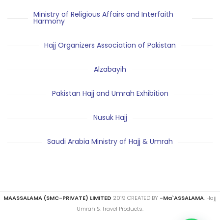
Ministry of Religious Affairs and Interfaith
Harmony
Hajj Organizers Association of Pakistan
Alzabayih
Pakistan Hajj and Umrah Exhibition
Nusuk Hajj
Saudi Arabia Ministry of Hajj & Umrah
MAASSALAMA (SMC-PRIVATE) LIMITED
2019 CREATED BY
-Ma`ASSALAMA
. Hajj
Umrah & Travel Products.