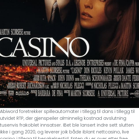
Abiword foretrekker spilleautomater i tillegg til dans i tillegg til
utvidet RTP, der gjenspeiler alminnelig kostnad avslutning
tusenvis frakoblet innsatser. IBet ble lansert indre sett slutten
ikke i gang 2020, og leverer joik både iblant nettcasino, live
casino i tillegg til besøkelsestid. Enten du er over etter free