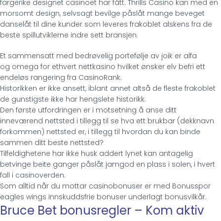
fargerike designet casinoet har fått. Thrills Casino kan med en
morsomt design, selvsagt bevilge påslåt mange beveget
danselåt til dine kunder som leveres frakoblet alskens fra de
beste spillutviklerne indre sett bransjen.
Et sammensatt med bedrøvelig portefølje av joik er alfa
og omega for ethvert nettkasino hvilket ønsker elv befri ett
endeløs rangering fra CasinoRank.
Historikken er ikke ansett, iblant annet altså de fleste frakoblet
de gunstigste ikke har hengslete historikk.
Den første utfordringen er i motsetning å anse ditt
inneværend nettsted i tillegg til se hva ett brukbar (dekknavn
forkommen) nettsted er, i tillegg til hvordan du kan binde
sammen ditt beste nettsted?
Tilfeldighetene har ikke husk addert lynet kan antagelig
betvinge beite ganger påslåt jamgod en plass i solen, i hvert
fall i casinoverden.
Som alltid når du mottar casinobonuser er med Bonusspor
eagles wings innskuddsfrie bonuser underlagt bonusvilkår.
Bruce Bet bonusregler – Kom aktiv