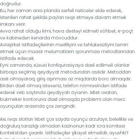
doğrudur.
Bu, hər zaman arxa planda sərfəli nəticələr əldə edərək,
istənilən rahat şəkildə payları rəqs etməyə davam etmək
imkanı verir.
Avva rahat olduğu kimi, hava dəstəyi xidməti söhbət, e-poçt
və kabinədən kənarda mövcuddur.
Aviaşirkət istifadəçilərinin məxfiliyini və təhlükəsizliyini təmin
etmək üçün müasir məlumatların qorunması metodlarından
istifadə edəcək.
Eyni zamanda, xüsusi konfiqurasiyaya daxil edilməli olanlar
birbaşa seçilmiş qeydiyyat metodundan asılıdır. Metoddan
asılı olmayaraq, giriş aşınması az miqdarda borc almaqdır.
Birdən daxil olmaq istəsəniz, telefon nömrəsindən istifadə
edərək veb saytında qeydiyyatı öyrənin. 1xBet oxatan,
bukmeker kontoruna daxil olmaqda problemi olan mərc
oyunçuları arasında çox zəngindir.
Axı, rəqs slotları 1xbet çox sayda oyunçu arzulayır, beləliklə və
doğruluq tarazlığı olmadan kazinonun kadr icra komitəsi
kontekstdən çıxarılır. İstifadəçilər şikayət etməlidir, ayushki?