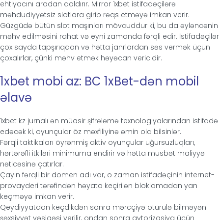
ehtiyacını aradan qaldırır. Mirror 1xbet istifadəçilərə
məhdudiyyətsiz slotlara girib rəqs etməyə imkan verir.
Güzgüdə bütün slot maşınları mövcuddur ki, bu da əyləncənin
məhv edilməsini rahat və eyni zamanda fərqli edir.
İstifadəçilər
çox sayda tapşırıqdan və hətta janrlardan səs vermək üçün
çoxalırlar, çünki məhv etmək həyəcan vericidir.
1xbet mobi az: BC 1xBet-dən mobil
əlavə
1xbet kz jurnalı ən müasir şifrələmə texnologiyalarından istifadə
edəcək ki, oyunçular öz məxfiliyinə əmin ola bilsinlər.
Fərqli taktikaları öyrənmiş aktiv oyunçular uğursuzluqları,
hərtərəfli itkiləri minimuma endirir və hətta müsbət maliyyə
nəticəsinə çatırlar.
Çayın fərqli bir domen adı var, o zaman istifadəçinin internet-
provayderi tərəfindən həyata keçirilən bloklamadan yan
keçməyə imkan verir.
Qeydiyyatdan keçdikdən sonra mərcçiyə ötürülə bilməyən
şəxsiyyət vəsiqəsi verilir, ondan sonra avtorizasiya üçün