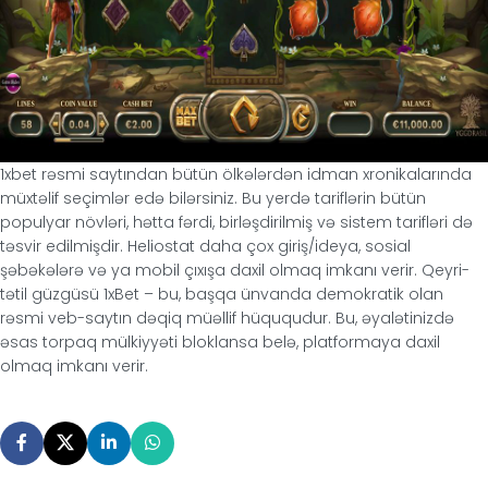
1xbet rəsmi saytından bütün ölkələrdən idman xronikalarında
müxtəlif seçimlər edə bilərsiniz. Bu yerdə tariflərin bütün
populyar növləri, hətta fərdi, birləşdirilmiş və sistem tarifləri də
təsvir edilmişdir. Heliostat daha çox giriş/ideya, sosial
şəbəkələrə və ya mobil çıxışa daxil olmaq imkanı verir. Qeyri-
tətil güzgüsü 1xBet – bu, başqa ünvanda demokratik olan
rəsmi veb-saytın dəqiq müəllif hüququdur. Bu, əyalətinizdə
əsas torpaq mülkiyyəti bloklansa belə, platformaya daxil
olmaq imkanı verir.