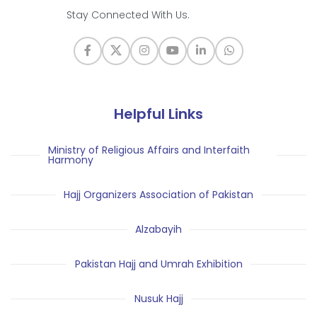
Stay Connected With Us.
Helpful Links
Ministry of Religious Affairs and Interfaith
Harmony
Hajj Organizers Association of Pakistan
Alzabayih
Pakistan Hajj and Umrah Exhibition
Nusuk Hajj