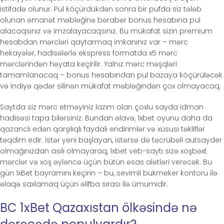
istifadə olunur. Pul köçürdükdən sonra bir pufda siz tələb
olunan əmanət məbləğinə bərabər bonus hesabına pul
alacaqsınız və imzalayacaqsınız. Bu mükafat sizin premium
hesabdan mərcləri qaytarmaq imkanınız var – mərc
hekayələr, hadisələrlə ekspress formatda x5 mərc
mərclərindən həyata keçirilir. Yalnız mərc məşqləri
tamamlanacaq – bonus hesabından pul bazaya köçürüləcək
və indiyə qədər silinən mükafat məbləğindən çox olmayacaq.
Saytda siz mərc etməyiniz lazım olan çoxlu sayda idman
hadisəsi tapa bilərsiniz. Bundan əlavə, 1xbet oyunu daha da
qazanclı edən qarşılıqlı faydalı endirimlər və xüsusi təkliflər
təqdim edir. İstər yeni başlayan, istərsə də təcrübəli autsayder
olmağınızdan asılı olmayaraq, 1xbet veb-saytı sizə xoşbəxt
mərclər və xoş əyləncə üçün bütün əsas alətləri verəcək. Bu
gün 1xBet bayramını keçirin – bu, sevimli bukmeker kontoru ilə
əlaqə saxlamaq üçün əlifba sırası ilə ümumidir.
BC 1xBet Qazaxıstan ölkəsində nə