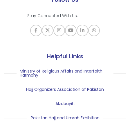
Stay Connected With Us.
Helpful Links
Ministry of Religious Affairs and Interfaith
Harmony
Hajj Organizers Association of Pakistan
Alzabayih
Pakistan Hajj and Umrah Exhibition