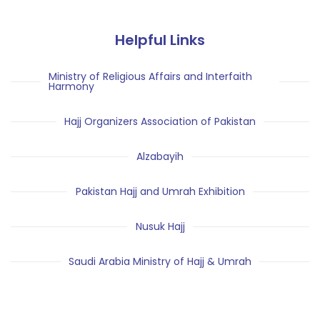
Helpful Links
Ministry of Religious Affairs and Interfaith
Harmony
Hajj Organizers Association of Pakistan
Alzabayih
Pakistan Hajj and Umrah Exhibition
Nusuk Hajj
Saudi Arabia Ministry of Hajj & Umrah