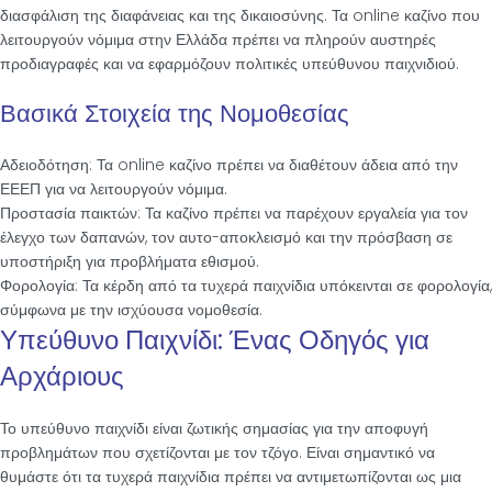
διασφάλιση της διαφάνειας και της δικαιοσύνης. Τα online καζίνο που
λειτουργούν νόμιμα στην Ελλάδα πρέπει να πληρούν αυστηρές
προδιαγραφές και να εφαρμόζουν πολιτικές υπεύθυνου παιχνιδιού.
Βασικά Στοιχεία της Νομοθεσίας
Αδειοδότηση: Τα online καζίνο πρέπει να διαθέτουν άδεια από την
ΕΕΕΠ για να λειτουργούν νόμιμα.
Προστασία παικτών: Τα καζίνο πρέπει να παρέχουν εργαλεία για τον
έλεγχο των δαπανών, τον αυτο-αποκλεισμό και την πρόσβαση σε
υποστήριξη για προβλήματα εθισμού.
Φορολογία: Τα κέρδη από τα τυχερά παιχνίδια υπόκεινται σε φορολογία,
σύμφωνα με την ισχύουσα νομοθεσία.
Υπεύθυνο Παιχνίδι: Ένας Οδηγός για
Αρχάριους
Το υπεύθυνο παιχνίδι είναι ζωτικής σημασίας για την αποφυγή
προβλημάτων που σχετίζονται με τον τζόγο. Είναι σημαντικό να
θυμάστε ότι τα τυχερά παιχνίδια πρέπει να αντιμετωπίζονται ως μια