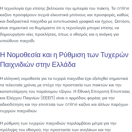
Η τεχνολογία έχει επίσης βελτιώσει την εμπειρία του παίκτη. Τα online
καζίνο προσφέρουν συχνά ελκυστικά μπόνους και προσφορές, καθώς
και διαδραστικά παιχνίδια με εντυπωσιακά γραφικά και ήχους. Ωστόσο,
είναι σημαντικό να θυμόμαστε ότι η τεχνολογία μπορεί επίσης να
δημιουργήσει νέες προκλήσεις, όπως ο εθισμός και η ανάγκη για
υπεύθυνο παιχνίδι.
Η Νομοθεσία και η Ρύθμιση των Τυχερών
Παιχνιδιών στην Ελλάδα
Η ελληνική νομοθεσία για τα τυχερά παιχνίδια έχει εξελιχθεί σημαντικά
τα τελευταία χρόνια, με στόχο την προστασία των παικτών και την
καταπολέμηση του παράνομου τζόγου. Η Εθνική Επιτροπή Εποπτείας
και Ελέγχου Παιγνίων (ΕΕΕΠ) είναι ο αρμόδιος φορέας για την
αδειοδότηση και την εποπτεία των online καζίνο και άλλων παρόχων
τυχερών παιχνιδιών.
Η ρύθμιση των τυχερών παιχνιδιών περιλαμβάνει μέτρα για την
πρόληψη του εθισμού, την προστασία των ανηλίκων και την