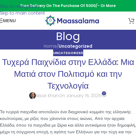
Free Delivery On The Purchase Of 5000/- Or More
Skip to navigation
Skip to main content
MENU
Blog
Home
/
Uncategorized
UNCATEGORIZED
Τυχερά Παιχνίδια στην Ελλάδα: Μια
Ματιά στον Πολιτισμό και την
Τεχνολογία
0
Nisar Khan
On January 15, 2025
Τα τυχερά παιχνίδια αποτελούν ένα διαχρονικό κομμάτι της ελληνικής
κουλτούρας, με ρίζες που χάνονται στους αιώνες. Από την αρχαία
Ελλάδα, όπου τα παιχνίδια με ζάρια και άλλα αντικείμενα ήταν δημοφιλή,
μέχρι τη σύγχρονη εποχή, η αγάπη των Ελλήνων για την τύχη και την