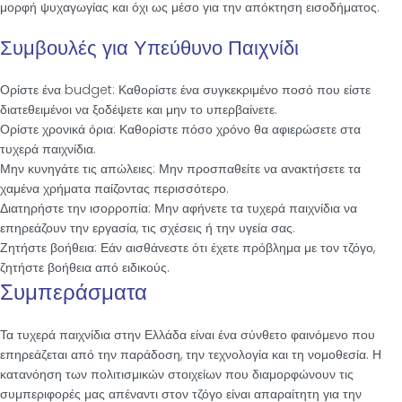
μορφή ψυχαγωγίας και όχι ως μέσο για την απόκτηση εισοδήματος.
Συμβουλές για Υπεύθυνο Παιχνίδι
Ορίστε ένα budget: Καθορίστε ένα συγκεκριμένο ποσό που είστε
διατεθειμένοι να ξοδέψετε και μην το υπερβαίνετε.
Ορίστε χρονικά όρια: Καθορίστε πόσο χρόνο θα αφιερώσετε στα
τυχερά παιχνίδια.
Μην κυνηγάτε τις απώλειες: Μην προσπαθείτε να ανακτήσετε τα
χαμένα χρήματα παίζοντας περισσότερο.
Διατηρήστε την ισορροπία: Μην αφήνετε τα τυχερά παιχνίδια να
επηρεάζουν την εργασία, τις σχέσεις ή την υγεία σας.
Ζητήστε βοήθεια: Εάν αισθάνεστε ότι έχετε πρόβλημα με τον τζόγο,
ζητήστε βοήθεια από ειδικούς.
Συμπεράσματα
Τα τυχερά παιχνίδια στην Ελλάδα είναι ένα σύνθετο φαινόμενο που
επηρεάζεται από την παράδοση, την τεχνολογία και τη νομοθεσία. Η
κατανόηση των πολιτισμικών στοιχείων που διαμορφώνουν τις
συμπεριφορές μας απέναντι στον τζόγο είναι απαραίτητη για την