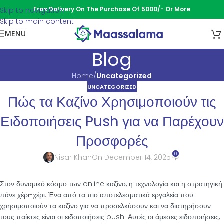
Free Delivery On The Purchase Of 5000/- Or More
Skip to navigation
Skip to main content
MENU
Blog
Home
/
Uncategorized
UNCATEGORIZED
Πώς τα Καζίνο Χρησιμοποιούν τις
Ειδοποιήσεις Push για να Παρέχουν
Προσφορές
0
Nisar Khan
On December 14, 2025
Στον δυναμικό κόσμο των online καζίνο, η τεχνολογία και η στρατηγική
πάνε χέρι-χέρι. Ένα από τα πιο αποτελεσματικά εργαλεία που
χρησιμοποιούν τα καζίνο για να προσελκύσουν και να διατηρήσουν
τους παίκτες είναι οι ειδοποιήσεις push. Αυτές οι άμεσες ειδοποιήσεις,