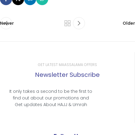
Newer
Older
GET LATEST MAASSALAMA OFFERS
Newsletter Subscribe
It only takes a second to be the first to
find out about our promotions and
Get updates About HAJJ & Umrah