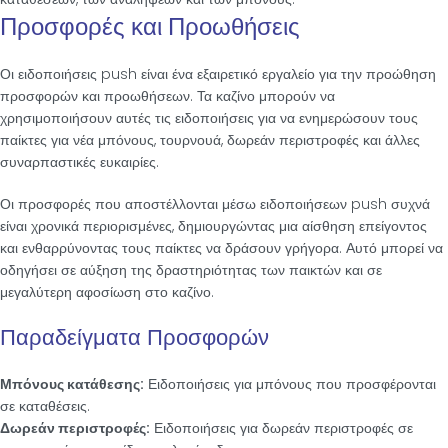
Προσφορές και Προωθήσεις
Οι ειδοποιήσεις push είναι ένα εξαιρετικό εργαλείο για την προώθηση
προσφορών και προωθήσεων. Τα καζίνο μπορούν να
χρησιμοποιήσουν αυτές τις ειδοποιήσεις για να ενημερώσουν τους
παίκτες για νέα μπόνους, τουρνουά, δωρεάν περιστροφές και άλλες
συναρπαστικές ευκαιρίες.
Οι προσφορές που αποστέλλονται μέσω ειδοποιήσεων push συχνά
είναι χρονικά περιορισμένες, δημιουργώντας μια αίσθηση επείγοντος
και ενθαρρύνοντας τους παίκτες να δράσουν γρήγορα. Αυτό μπορεί να
οδηγήσει σε αύξηση της δραστηριότητας των παικτών και σε
μεγαλύτερη αφοσίωση στο καζίνο.
Παραδείγματα Προσφορών
Μπόνους κατάθεσης:
Ειδοποιήσεις για μπόνους που προσφέρονται
σε καταθέσεις.
Δωρεάν περιστροφές:
Ειδοποιήσεις για δωρεάν περιστροφές σε