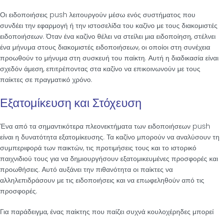
Οι ειδοποιήσεις push λειτουργούν μέσω ενός συστήματος που
συνδέει την εφαρμογή ή την ιστοσελίδα του καζίνο με τους διακομιστές
ειδοποιήσεων. Όταν ένα καζίνο θέλει να στείλει μια ειδοποίηση, στέλνει
ένα μήνυμα στους διακομιστές ειδοποιήσεων, οι οποίοι στη συνέχεια
προωθούν το μήνυμα στη συσκευή του παίκτη. Αυτή η διαδικασία είναι
σχεδόν άμεση, επιτρέποντας στα καζίνο να επικοινωνούν με τους
παίκτες σε πραγματικό χρόνο.
Εξατομίκευση και Στόχευση
Ένα από τα σημαντικότερα πλεονεκτήματα των ειδοποιήσεων push
είναι η δυνατότητα εξατομίκευσης. Τα καζίνο μπορούν να αναλύσουν τη
συμπεριφορά των παικτών, τις προτιμήσεις τους και το ιστορικό
παιχνιδιού τους για να δημιουργήσουν εξατομικευμένες προσφορές και
προωθήσεις. Αυτό αυξάνει την πιθανότητα οι παίκτες να
αλληλεπιδράσουν με τις ειδοποιήσεις και να επωφεληθούν από τις
προσφορές.
Για παράδειγμα, ένας παίκτης που παίζει συχνά κουλοχέρηδες μπορεί