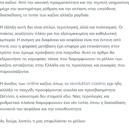
τα καζίνο. Από την εικονική πραγματικότητα και την τεχνητή νοημοσύνη
μέχρι την αυστηρότερη ρύθμιση και την εστίαση στην υπεύθυνη
διασκέδαση, το τοπίο των καζίνο αλλάζει ραγδαία.
Η εξέλιξη αυτή δεν είναι απλώς τεχνολογική, αλλά και πολιτισμική. Οι
παίκτες αναζητούν πλέον μια πιο εξατομικευμένη και καθηλωτική
εμπειρία. Η ανάγκη για διαφάνεια και ασφάλεια είναι πιο έντονη από
ποτέ, ενώ η ψηφιακή μετάβαση έχει επιφέρει μια επανάσταση στον
τρόπο που έχουμε πρόσβαση στα παιχνίδια. Αυτό το άρθρο θα
εξερευνήσει τις κορυφαίες τάσεις που διαμορφώνουν το μέλλον των
καζίνο, εστιάζοντας στην Ελλάδα και τις προκλήσεις και ευκαιρίες που
παρουσιάζονται.
Η άνοδος των online καζίνο, όπως το
revolution casino
, έχει ήδη
αλλάξει το παιχνίδι, προσφέροντας ευκολία και προσβασιμότητα.
Ωστόσο, η καινοτομία δεν σταματά εδώ. Νέες τεχνολογίες και
ρυθμιστικά πλαίσια διαμορφώνουν ένα νέο τοπίο, όπου η διασκέδαση
συναντά την ασφάλεια και την υπευθυνότητα.
Ας δούμε, λοιπόν, τι μας επιφυλάσσει το μέλλον.