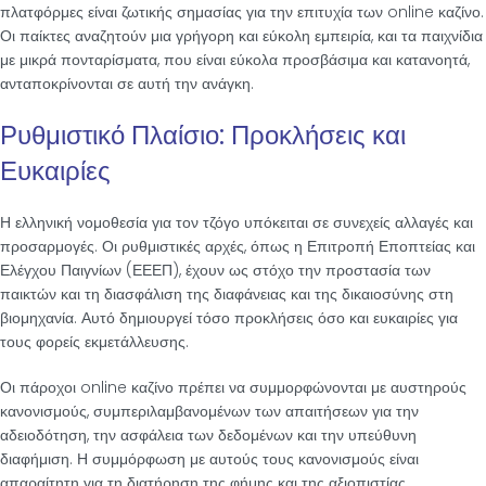
πλατφόρμες είναι ζωτικής σημασίας για την επιτυχία των online καζίνο.
Οι παίκτες αναζητούν μια γρήγορη και εύκολη εμπειρία, και τα παιχνίδια
με μικρά πονταρίσματα, που είναι εύκολα προσβάσιμα και κατανοητά,
ανταποκρίνονται σε αυτή την ανάγκη.
Ρυθμιστικό Πλαίσιο: Προκλήσεις και
Ευκαιρίες
Η ελληνική νομοθεσία για τον τζόγο υπόκειται σε συνεχείς αλλαγές και
προσαρμογές. Οι ρυθμιστικές αρχές, όπως η Επιτροπή Εποπτείας και
Ελέγχου Παιγνίων (ΕΕΕΠ), έχουν ως στόχο την προστασία των
παικτών και τη διασφάλιση της διαφάνειας και της δικαιοσύνης στη
βιομηχανία. Αυτό δημιουργεί τόσο προκλήσεις όσο και ευκαιρίες για
τους φορείς εκμετάλλευσης.
Οι πάροχοι online καζίνο πρέπει να συμμορφώνονται με αυστηρούς
κανονισμούς, συμπεριλαμβανομένων των απαιτήσεων για την
αδειοδότηση, την ασφάλεια των δεδομένων και την υπεύθυνη
διαφήμιση. Η συμμόρφωση με αυτούς τους κανονισμούς είναι
απαραίτητη για τη διατήρηση της φήμης και της αξιοπιστίας.