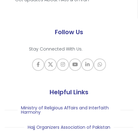
Follow Us
Stay Connected With Us.
Helpful Links
Ministry of Religious Affairs and Interfaith
Harmony
Hajj Organizers Association of Pakistan