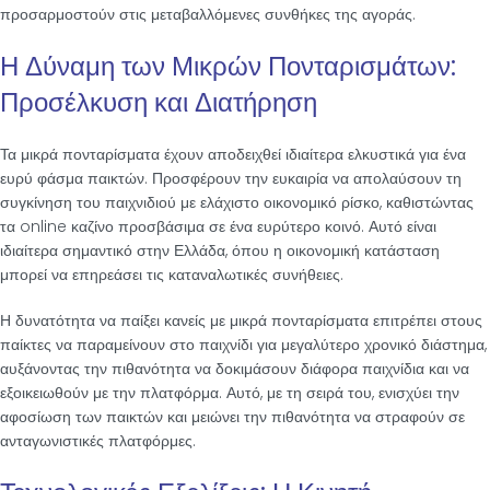
προσαρμοστούν στις μεταβαλλόμενες συνθήκες της αγοράς.
Η Δύναμη των Μικρών Πονταρισμάτων:
Προσέλκυση και Διατήρηση
Τα μικρά πονταρίσματα έχουν αποδειχθεί ιδιαίτερα ελκυστικά για ένα
ευρύ φάσμα παικτών. Προσφέρουν την ευκαιρία να απολαύσουν τη
συγκίνηση του παιχνιδιού με ελάχιστο οικονομικό ρίσκο, καθιστώντας
τα online καζίνο προσβάσιμα σε ένα ευρύτερο κοινό. Αυτό είναι
ιδιαίτερα σημαντικό στην Ελλάδα, όπου η οικονομική κατάσταση
μπορεί να επηρεάσει τις καταναλωτικές συνήθειες.
Η δυνατότητα να παίξει κανείς με μικρά πονταρίσματα επιτρέπει στους
παίκτες να παραμείνουν στο παιχνίδι για μεγαλύτερο χρονικό διάστημα,
αυξάνοντας την πιθανότητα να δοκιμάσουν διάφορα παιχνίδια και να
εξοικειωθούν με την πλατφόρμα. Αυτό, με τη σειρά του, ενισχύει την
αφοσίωση των παικτών και μειώνει την πιθανότητα να στραφούν σε
ανταγωνιστικές πλατφόρμες.