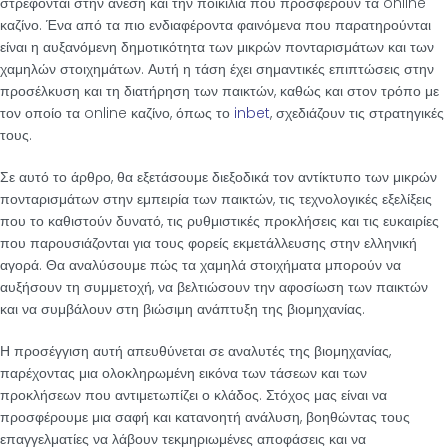
στρέφονται στην άνεση και την ποικιλία που προσφέρουν τα online
καζίνο. Ένα από τα πιο ενδιαφέροντα φαινόμενα που παρατηρούνται
είναι η αυξανόμενη δημοτικότητα των μικρών πονταρισμάτων και των
χαμηλών στοιχημάτων. Αυτή η τάση έχει σημαντικές επιπτώσεις στην
προσέλκυση και τη διατήρηση των παικτών, καθώς και στον τρόπο με
τον οποίο τα online καζίνο, όπως το
inbet
, σχεδιάζουν τις στρατηγικές
τους.
Σε αυτό το άρθρο, θα εξετάσουμε διεξοδικά τον αντίκτυπο των μικρών
πονταρισμάτων στην εμπειρία των παικτών, τις τεχνολογικές εξελίξεις
που το καθιστούν δυνατό, τις ρυθμιστικές προκλήσεις και τις ευκαιρίες
που παρουσιάζονται για τους φορείς εκμετάλλευσης στην ελληνική
αγορά. Θα αναλύσουμε πώς τα χαμηλά στοιχήματα μπορούν να
αυξήσουν τη συμμετοχή, να βελτιώσουν την αφοσίωση των παικτών
και να συμβάλουν στη βιώσιμη ανάπτυξη της βιομηχανίας.
Η προσέγγιση αυτή απευθύνεται σε αναλυτές της βιομηχανίας,
παρέχοντας μια ολοκληρωμένη εικόνα των τάσεων και των
προκλήσεων που αντιμετωπίζει ο κλάδος. Στόχος μας είναι να
προσφέρουμε μια σαφή και κατανοητή ανάλυση, βοηθώντας τους
επαγγελματίες να λάβουν τεκμηριωμένες αποφάσεις και να