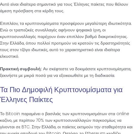
Αυτό είναι ιδιαίτερα σημαντικό για τους Έλληνες παίκτες που θέλουν
άμεση πρόσβαση στα κέρδη τους.
Επιπλέον, τα κρυπτονομίσματα προσφέρουν μεγαλύτερη ιδιωτικότητα.
Ενώ οι τραπεζικές συναλλαγές αφήνουν ψηφιακά ίχνη, οι
κρυπτοσυναλλαγές παρέχουν έναν επιπλέον βαθμό διακριτικότητας.
Στην Ελλάδα, όπου πολλοί προτιμούν να κρατούν τις δραστηριότητές
τους στον τζόγο ιδιωτικές, αυτό το χαρακτηριστικό είναι ιδιαίτερα
ελκυστικό.
Πρακτική συμβουλή:
Αν σκέφτεστε να δοκιμάσετε κρυπτονομίσματα,
ξεκινήστε με μικρά ποσά για να εξοικειωθείτε με τη διαδικασία.
Τα Πιο Δημοφιλή Κρυπτονομίσματα για
Έλληνες Παίκτες
Το Bitcoin παραμένει ο βασιλιάς των κρυπτονομισμάτων στα online
καζίνο, με περίπου 70% των κρυπτοσυναλλαγών παγκοσμίως να
γίνονται σε BTC. Στην Ελλάδα, οι παίκτες εκτιμούν την σταθερότητα και
την ευρεία αποδοχή του Bitcoin. Ωστόσο, το Ethereum κερδίζει