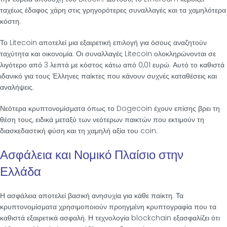
ταχέως έδαφος χάρη στις γρηγορότερες συναλλαγές και τα χαμηλότερα
κόστη.
Το Litecoin αποτελεί μια εξαιρετική επιλογή για όσους αναζητούν
ταχύτητα και οικονομία. Οι συναλλαγές Litecoin ολοκληρώνονται σε
λιγότερο από 3 λεπτά με κόστος κάτω από 0,01 ευρώ. Αυτό το καθιστά
ιδανικό για τους Έλληνες παίκτες που κάνουν συχνές καταθέσεις και
αναλήψεις.
Νεότερα κρυπτονομίσματα όπως το Dogecoin έχουν επίσης βρει τη
θέση τους, ειδικά μεταξύ των νεότερων παικτών που εκτιμούν τη
διασκεδαστική φύση και τη χαμηλή αξία του coin.
Ασφάλεια και Νομικό Πλαίσιο στην
Ελλάδα
Η ασφάλεια αποτελεί βασική ανησυχία για κάθε παίκτη. Τα
κρυπτονομίσματα χρησιμοποιούν προηγμένη κρυπτογραφία που τα
καθιστά εξαιρετικά ασφαλή. Η τεχνολογία blockchain εξασφαλίζει ότι