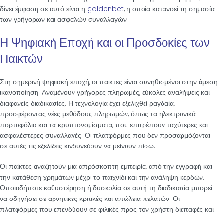
δίνει έμφαση σε αυτό είναι η
goldenbet
, η οποία κατανοεί τη σημασία
των γρήγορων και ασφαλών συναλλαγών.
Η Ψηφιακή Εποχή και οι Προσδοκίες των
Παικτών
Στη σημερινή ψηφιακή εποχή, οι παίκτες είναι συνηθισμένοι στην άμεση
ικανοποίηση. Αναμένουν γρήγορες πληρωμές, εύκολες αναλήψεις και
διαφανείς διαδικασίες. Η τεχνολογία έχει εξελιχθεί ραγδαία,
προσφέροντας νέες μεθόδους πληρωμών, όπως τα ηλεκτρονικά
πορτοφόλια και τα κρυπτονομίσματα, που επιτρέπουν ταχύτερες και
ασφαλέστερες συναλλαγές. Οι πλατφόρμες που δεν προσαρμόζονται
σε αυτές τις εξελίξεις κινδυνεύουν να μείνουν πίσω.
Οι παίκτες αναζητούν μια απρόσκοπτη εμπειρία, από την εγγραφή και
την κατάθεση χρημάτων μέχρι το παιχνίδι και την ανάληψη κερδών.
Οποιαδήποτε καθυστέρηση ή δυσκολία σε αυτή τη διαδικασία μπορεί
να οδηγήσει σε αρνητικές κριτικές και απώλεια πελατών. Οι
πλατφόρμες που επενδύουν σε φιλικές προς τον χρήστη διεπαφές και