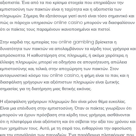
αξιοπιστία. Ένα από τα πιο κρίσιμα στοιχεία που επηρεάζουν την
εμπιστοσύνη των παικτών είναι η ταχύτητα και η αξιοπιστία των
πληρωμών. Σήμερα, θα εξετάσουμε γιατί αυτό είναι τόσο σημαντικό και
πώς οι πάροχοι υπηρεσιών online casino μπορούν να διασφαλίσουν
ότι οι παίκτες τους παραμένουν ικανοποιημένοι και πιστοί.
Στην καρδιά της εμπειρίας του online gambling βρίσκεται η
δυνατότητα των παικτών να απολαμβάνουν τα κέρδη τους γρήγορα και
απρόσκοπτα. Η καθυστέρηση στις πληρωμές, ή ακόμα χειρότερα, η
έλλειψη πληρωμών, μπορεί να οδηγήσει σε απογοήτευση, απώλεια
εμπιστοσύνης και, τελικά, στην αποχώρηση των παικτών. Στον
ανταγωνιστικό κόσμο του online casino, η φήμη είναι το παν, και η
διασφάλιση γρήγορων και αξιόπιστων πληρωμών είναι ζωτικής
σημασίας για τη διατήρηση μιας θετικής εικόνας.
Η εξασφάλιση γρήγορων πληρωμών δεν είναι μόνο θέμα ευκολίας.
Είναι μια επένδυση στην εμπιστοσύνη. Όταν οι παίκτες γνωρίζουν ότι
μπορούν να έχουν πρόσβαση στα κέρδη τους γρήγορα, αισθάνονται
ότι η πλατφόρμα είναι αξιόπιστη και ότι σέβεται την αξία του χρόνου και
των χρημάτων τους. Αυτό, με τη σειρά του, ενθαρρύνει την αφοσίωση
και την επανάληψη των παιχνιδιών. Ένα παράδειγμα πλατφόρμας που