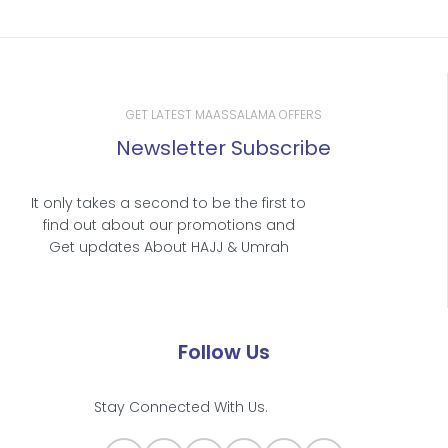
GET LATEST MAASSALAMA OFFERS
Newsletter Subscribe
It only takes a second to be the first to
find out about our promotions and
Get updates About HAJJ & Umrah
Follow Us
Stay Connected With Us.