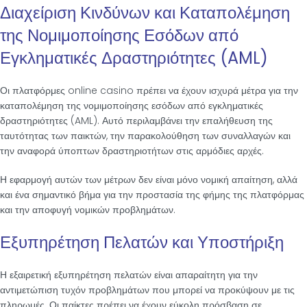
Διαχείριση Κινδύνων και Καταπολέμηση
της Νομιμοποίησης Εσόδων από
Εγκληματικές Δραστηριότητες (AML)
Οι πλατφόρμες online casino πρέπει να έχουν ισχυρά μέτρα για την
καταπολέμηση της νομιμοποίησης εσόδων από εγκληματικές
δραστηριότητες (AML). Αυτό περιλαμβάνει την επαλήθευση της
ταυτότητας των παικτών, την παρακολούθηση των συναλλαγών και
την αναφορά ύποπτων δραστηριοτήτων στις αρμόδιες αρχές.
Η εφαρμογή αυτών των μέτρων δεν είναι μόνο νομική απαίτηση, αλλά
και ένα σημαντικό βήμα για την προστασία της φήμης της πλατφόρμας
και την αποφυγή νομικών προβλημάτων.
Εξυπηρέτηση Πελατών και Υποστήριξη
Η εξαιρετική εξυπηρέτηση πελατών είναι απαραίτητη για την
αντιμετώπιση τυχόν προβλημάτων που μπορεί να προκύψουν με τις
πληρωμές. Οι παίκτες πρέπει να έχουν εύκολη πρόσβαση σε