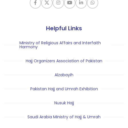
Helpful Links
Ministry of Religious Affairs and Interfaith
Harmony
Hajj Organizers Association of Pakistan
Alzabayih
Pakistan Hajj and Umrah Exhibition
Nusuk Hajj
Saudi Arabia Ministry of Hajj & Umrah