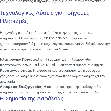
γρήγορες διαδικασίες πληρωμών έχουν ένα σημαντικό πλεονέκτημα.
Τεχνολογικές Λύσεις για Γρήγορες
Πληρωμές
Η τεχνολογία παίζει καθοριστικό ρόλο στην επιτάχυνση των
πληρωμών. Οι πλατφόρμες online casino μπορούν να
χρησιμοποιήσουν διάφορες τεχνολογικές λύσεις για να βελτιώσουν την
ταχύτητα και την ασφάλεια των συναλλαγών.
Ηλεκτρονικά Πορτοφόλια:
Η ενσωμάτωση ηλεκτρονικών
πορτοφολιών, όπως Skrill και Neteller, επιτρέπει άμεσες αναλήψεις.
Κρυπτονομίσματα:
Η αποδοχή κρυπτονομισμάτων προσφέρει
γρήγορες και ασφαλείς συναλλαγές, ενώ παράλληλα διασφαλίζει την
ανωνυμία.
Αυτόματες Επεξεργασίες:
Η αυτοματοποίηση της επεξεργασίας
πληρωμών μειώνει τον χρόνο αναμονής και ελαχιστοποιεί τα λάθη.
Η Σημασία της Ασφάλειας
Η ασφάλεια είναι υψίστης σημασίας. Οι πλατφόρμες πρέπει να