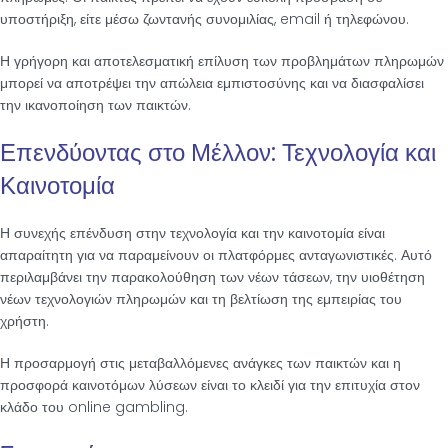
υποστήριξη, είτε μέσω ζωντανής συνομιλίας, email ή τηλεφώνου.
Η γρήγορη και αποτελεσματική επίλυση των προβλημάτων πληρωμών
μπορεί να αποτρέψει την απώλεια εμπιστοσύνης και να διασφαλίσει
την ικανοποίηση των παικτών.
Επενδύοντας στο Μέλλον: Τεχνολογία και
Καινοτομία
Η συνεχής επένδυση στην τεχνολογία και την καινοτομία είναι
απαραίτητη για να παραμείνουν οι πλατφόρμες ανταγωνιστικές. Αυτό
περιλαμβάνει την παρακολούθηση των νέων τάσεων, την υιοθέτηση
νέων τεχνολογιών πληρωμών και τη βελτίωση της εμπειρίας του
χρήστη.
Η προσαρμογή στις μεταβαλλόμενες ανάγκες των παικτών και η
προσφορά καινοτόμων λύσεων είναι το κλειδί για την επιτυχία στον
κλάδο του online gambling.