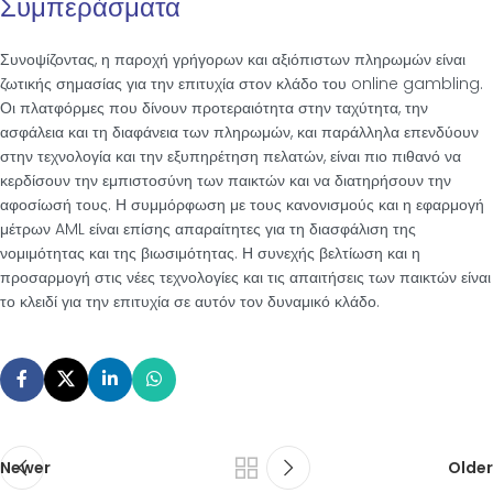
Συμπεράσματα
Συνοψίζοντας, η παροχή γρήγορων και αξιόπιστων πληρωμών είναι
ζωτικής σημασίας για την επιτυχία στον κλάδο του online gambling.
Οι πλατφόρμες που δίνουν προτεραιότητα στην ταχύτητα, την
ασφάλεια και τη διαφάνεια των πληρωμών, και παράλληλα επενδύουν
στην τεχνολογία και την εξυπηρέτηση πελατών, είναι πιο πιθανό να
κερδίσουν την εμπιστοσύνη των παικτών και να διατηρήσουν την
αφοσίωσή τους. Η συμμόρφωση με τους κανονισμούς και η εφαρμογή
μέτρων AML είναι επίσης απαραίτητες για τη διασφάλιση της
νομιμότητας και της βιωσιμότητας. Η συνεχής βελτίωση και η
προσαρμογή στις νέες τεχνολογίες και τις απαιτήσεις των παικτών είναι
το κλειδί για την επιτυχία σε αυτόν τον δυναμικό κλάδο.
Newer
Older