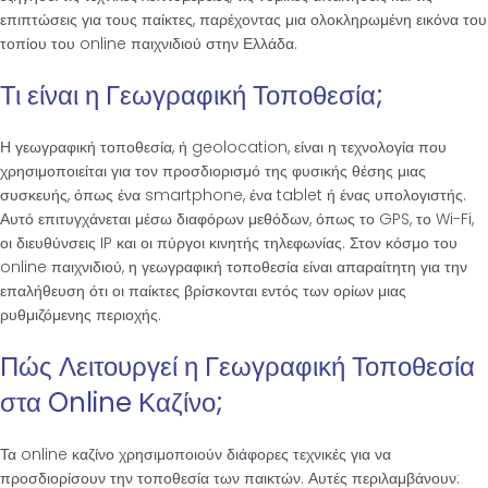
επιπτώσεις για τους παίκτες, παρέχοντας μια ολοκληρωμένη εικόνα του
τοπίου του online παιχνιδιού στην Ελλάδα.
Τι είναι η Γεωγραφική Τοποθεσία;
Η γεωγραφική τοποθεσία, ή geolocation, είναι η τεχνολογία που
χρησιμοποιείται για τον προσδιορισμό της φυσικής θέσης μιας
συσκευής, όπως ένα smartphone, ένα tablet ή ένας υπολογιστής.
Αυτό επιτυγχάνεται μέσω διαφόρων μεθόδων, όπως το GPS, το Wi-Fi,
οι διευθύνσεις IP και οι πύργοι κινητής τηλεφωνίας. Στον κόσμο του
online παιχνιδιού, η γεωγραφική τοποθεσία είναι απαραίτητη για την
επαλήθευση ότι οι παίκτες βρίσκονται εντός των ορίων μιας
ρυθμιζόμενης περιοχής.
Πώς Λειτουργεί η Γεωγραφική Τοποθεσία
στα Online Καζίνο;
Τα online καζίνο χρησιμοποιούν διάφορες τεχνικές για να
προσδιορίσουν την τοποθεσία των παικτών. Αυτές περιλαμβάνουν: