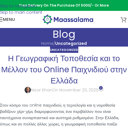
Free Delivery On The Purchase Of 5000/- Or More
Skip to navigation
Skip to main content
MENU
Blog
Home
/
Uncategorized
UNCATEGORIZED
Η Γεωγραφική Τοποθεσία και το
Μέλλον του Online Παιχνιδιού στην
Ελλάδα
0
Nisar Khan
On November 20, 2025
Στον κόσμο του online παιχνιδιού, η τεχνολογία και η νομοθεσία
βαδίζουν χέρι-χέρι, διαμορφώνοντας ένα περιβάλλον που είναι
ταυτόχρονα συναρπαστικό και αυστηρά ρυθμισμένο. Στην Ελλάδα,
όπως και σε πολλές άλλες χώρες, η γεωγραφική τοποθεσία παίζει