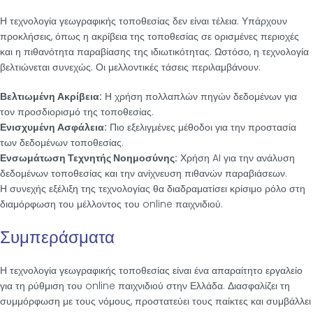
Η τεχνολογία γεωγραφικής τοποθεσίας δεν είναι τέλεια. Υπάρχουν
προκλήσεις, όπως η ακρίβεια της τοποθεσίας σε ορισμένες περιοχές
και η πιθανότητα παραβίασης της ιδιωτικότητας. Ωστόσο, η τεχνολογία
βελτιώνεται συνεχώς. Οι μελλοντικές τάσεις περιλαμβάνουν:
Βελτιωμένη Ακρίβεια:
Η χρήση πολλαπλών πηγών δεδομένων για
τον προσδιορισμό της τοποθεσίας.
Ενισχυμένη Ασφάλεια:
Πιο εξελιγμένες μέθοδοι για την προστασία
των δεδομένων τοποθεσίας.
Ενσωμάτωση Τεχνητής Νοημοσύνης:
Χρήση AI για την ανάλυση
δεδομένων τοποθεσίας και την ανίχνευση πιθανών παραβιάσεων.
Η συνεχής εξέλιξη της τεχνολογίας θα διαδραματίσει κρίσιμο ρόλο στη
διαμόρφωση του μέλλοντος του online παιχνιδιού.
Συμπεράσματα
Η τεχνολογία γεωγραφικής τοποθεσίας είναι ένα απαραίτητο εργαλείο
για τη ρύθμιση του online παιχνιδιού στην Ελλάδα. Διασφαλίζει τη
συμμόρφωση με τους νόμους, προστατεύει τους παίκτες και συμβάλλει