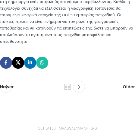
στη δημιουργία ενός ασφαλούς και νόμιμου περιβάλλοντος. Καθώς η
τεχνολογία συνεχίζει να εξελίσσεται, η γεωγραφική τοποθεσία θα
παραμείνει κεντρικό στοιχείο της online εμπειρίας παιχνιδιού. Οι
παίκτες πρέπει να είναι ενήμεροι για τον ρόλο της γεωγραφικής
τοποθεσίας και να κατανοούν τις επιπτώσεις της, ώστε να μπορούν να
απολαύσουν τα αγαπημένα τους παιχνίδια με ασφάλεια και
υπευθυνότητα.
Newer
Older
GET LATEST MAASSALAMA OFFERS