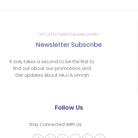
GET LATEST MAASSALAMA OFFERS
Newsletter Subscribe
It only takes a second to be the first to
find out about our promotions and
Get updates About HAJJ & Umrah
Follow Us
Stay Connected With Us.