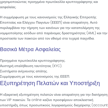
χρησιμοποιώντας προηγμένα πρωτόκολλα κρυπτογράφησης και
ασφαλείας.
Η συμμόρφωση με τους κανονισμούς της Ελληνικής Επιτροπής
Εποπτείας και Ελέγχου Παιγνίων (ΕΕΕΠ) είναι απαραίτητη. Αυτό
περιλαμβάνει την τήρηση των κανόνων για την καταπολέμηση της
νομιμοποίησης εσόδων από παράνομες δραστηριότητες (AML) και την
προστασία των παικτών από τον εθισμό στα τυχερά παιχνίδια.
Βασικά Μέτρα Ασφαλείας
Προηγμένα πρωτόκολλα κρυπτογράφησης.
Αυστηρή επαλήθευση ταυτότητας (KYC).
Συστήματα ανίχνευσης απάτης.
Συμμόρφωση με τους κανονισμούς της ΕΕΕΠ.
Εξυπηρέτηση Πελατών και Υποστήριξη
Η εξαιρετική εξυπηρέτηση πελατών είναι απαραίτητη για την διατήρηση
των VIP παικτών. Τα online καζίνο προσφέρουν αποκλειστική
υποστήριξη, όπως προσωπικούς λογαριασμούς διαχείρισης (account