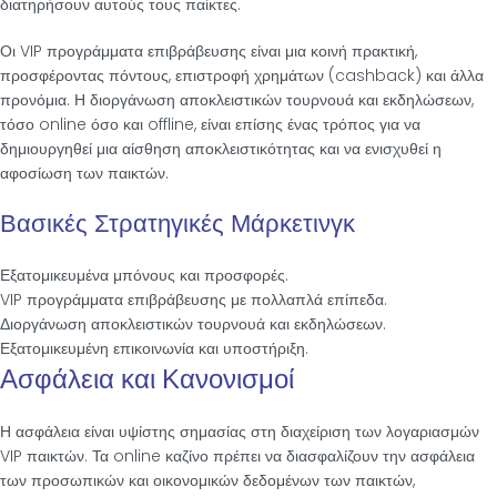
διατηρήσουν αυτούς τους παίκτες.
Οι VIP προγράμματα επιβράβευσης είναι μια κοινή πρακτική,
προσφέροντας πόντους, επιστροφή χρημάτων (cashback) και άλλα
προνόμια. Η διοργάνωση αποκλειστικών τουρνουά και εκδηλώσεων,
τόσο online όσο και offline, είναι επίσης ένας τρόπος για να
δημιουργηθεί μια αίσθηση αποκλειστικότητας και να ενισχυθεί η
αφοσίωση των παικτών.
Βασικές Στρατηγικές Μάρκετινγκ
Εξατομικευμένα μπόνους και προσφορές.
VIP προγράμματα επιβράβευσης με πολλαπλά επίπεδα.
Διοργάνωση αποκλειστικών τουρνουά και εκδηλώσεων.
Εξατομικευμένη επικοινωνία και υποστήριξη.
Ασφάλεια και Κανονισμοί
Η ασφάλεια είναι υψίστης σημασίας στη διαχείριση των λογαριασμών
VIP παικτών. Τα online καζίνο πρέπει να διασφαλίζουν την ασφάλεια
των προσωπικών και οικονομικών δεδομένων των παικτών,