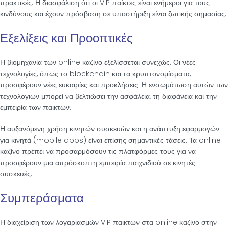
πρακτικές. Η διασφάλιση ότι οι VIP παίκτες είναι ενήμεροι για τους
κινδύνους και έχουν πρόσβαση σε υποστήριξη είναι ζωτικής σημασίας.
Εξελίξεις και Προοπτικές
Η βιομηχανία των online καζίνο εξελίσσεται συνεχώς. Οι νέες
τεχνολογίες, όπως το blockchain και τα κρυπτονομίσματα,
προσφέρουν νέες ευκαιρίες και προκλήσεις. Η ενσωμάτωση αυτών των
τεχνολογιών μπορεί να βελτιώσει την ασφάλεια, τη διαφάνεια και την
εμπειρία των παικτών.
Η αυξανόμενη χρήση κινητών συσκευών και η ανάπτυξη εφαρμογών
για κινητά (mobile apps) είναι επίσης σημαντικές τάσεις. Τα online
καζίνο πρέπει να προσαρμόσουν τις πλατφόρμες τους για να
προσφέρουν μια απρόσκοπτη εμπειρία παιχνιδιού σε κινητές
συσκευές.
Συμπεράσματα
Η διαχείριση των λογαριασμών VIP παικτών στα online καζίνο στην