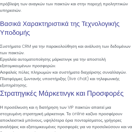
πρόβλεψη των αναγκών των παικτών και στην παροχή προληπτικών
υπηρεσιών.
Βασικά Χαρακτηριστικά της Τεχνολογικής
Υποδομής
Συστήματα CRM για την παρακολούθηση και ανάλυση των δεδομένων
των παικτών.
Εργαλεία αυτοματοποίησης μάρκετινγκ για την αποστολή
εξατομικευμένων προσφορών.
Ασφαλείς πύλες πληρωμών και συστήματα διαχείρισης συναλλαγών.
Πλατφόρμες ζωντανής υποστήριξης (live chat) και τηλεφωνικής
εξυπηρέτησης.
Στρατηγικές Μάρκετινγκ και Προσφορές
Η προσέλκυση και η διατήρηση των VIP παικτών απαιτεί μια
στοχευμένη στρατηγική μάρκετινγκ. Τα online καζίνο προσφέρουν
αποκλειστικά μπόνους, υψηλότερα όρια πονταρίσματος, γρήγορες
αναλήψεις και εξατομικευμένες προσφορές για να προσελκύσουν και να